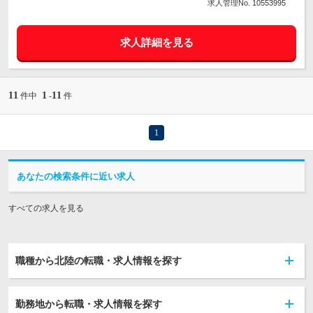
求人管理No. 10553995
求人詳細を見る
11
1
11
件中
-
件
1
あなたの検索条件に近い求人
すべての求人を見る
職種から北陸の転職・求人情報を探す
勤務地から転職・求人情報を探す