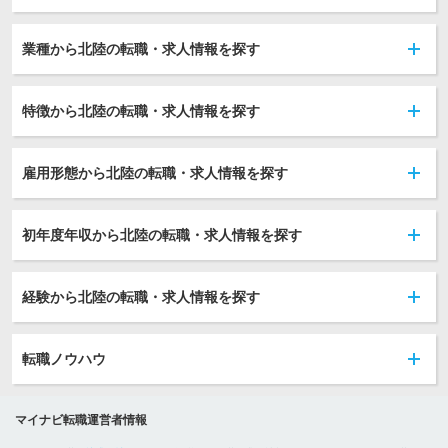
業種から北陸の転職・求人情報を探す
特徴から北陸の転職・求人情報を探す
雇用形態から北陸の転職・求人情報を探す
初年度年収から北陸の転職・求人情報を探す
経験から北陸の転職・求人情報を探す
転職ノウハウ
マイナビ転職運営者情報