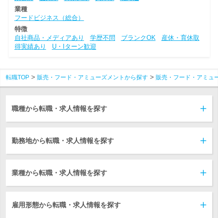
業種
フードビジネス（総合）
特徴
自社商品・メディアあり
学歴不問
ブランクOK
産休・育休取
得実績あり
U・Iターン歓迎
転職TOP
販売・フード・アミューズメントから探す
販売・フード・アミュ
職種から転職・求人情報を探す
勤務地から転職・求人情報を探す
業種から転職・求人情報を探す
雇用形態から転職・求人情報を探す