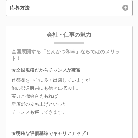
応募方法
会社・仕事の魅力
全国展開する「とんかつ和幸」ならではのメリッ
ト！
★全国規模だからチャンスが豊富
首都圏を中心に多く出店していますが
他の都道府県にも徐々に拡大中。
実力と機会さえあれば
新店舗の立ち上げといった
チャンスも巡ってきます。
★明確な評価基準でキャリアアップ！