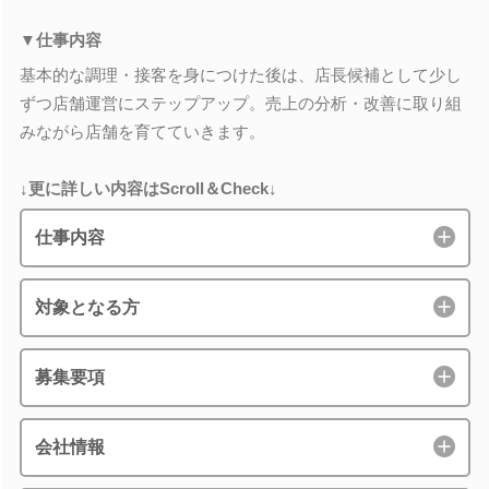
▼仕事内容
基本的な調理・接客を身につけた後は、店長候補として少し
ずつ店舗運営にステップアップ。売上の分析・改善に取り組
みながら店舗を育てていきます。
↓更に詳しい内容はScroll＆Check↓
仕事内容
対象となる方
募集要項
会社情報