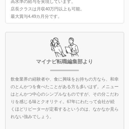
高水準の給与を実現しています。
店長クラスは月収40万円以上も可能。
最大賞与4.49カ月分です。
マイナビ転職編集部より
飲食業界の経験者や、食に興味をお持ちの方なら、和幸
のとんかつを食べたことがある方も多いはず。メニュー
はとんかつ中心のシンプルなものですが、その分こだわ
りを感じる味とクオリティ。67年にわたって会社が続
くほどリピーターが定着するというのは、なかなか見ら
れない強みでしょう。