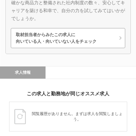
確かな商品力と整備された社内制度の数々、安心してキ
ャリアを築ける和幸で、自分の力を試してみてはいかが
でしょうか。
取材担当者からみたこの求人に
向いている人・向いていない人をチェック
求人情報
この求人と勤務地が同じオススメ求人
閲覧履歴がありません。まずは求人を閲覧しましょ
う。