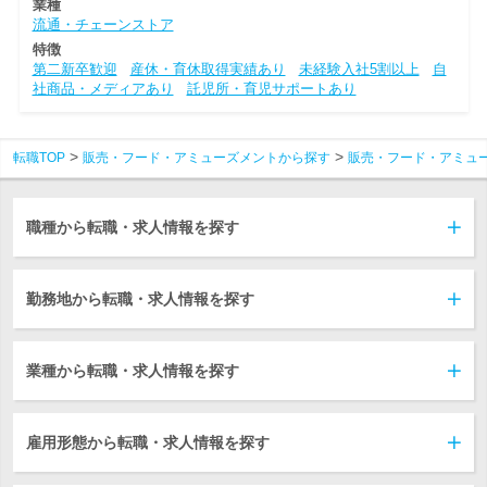
業種
流通・チェーンストア
特徴
第二新卒歓迎
産休・育休取得実績あり
未経験入社5割以上
自
社商品・メディアあり
託児所・育児サポートあり
転職TOP
販売・フード・アミューズメントから探す
販売・フード・アミュ
職種から転職・求人情報を探す
勤務地から転職・求人情報を探す
業種から転職・求人情報を探す
雇用形態から転職・求人情報を探す