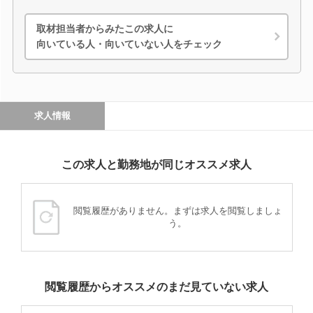
取材担当者からみたこの求人に
向いている人・向いていない人をチェック
求人情報
この求人と勤務地が同じオススメ求人
閲覧履歴がありません。まずは求人を閲覧しましょ
う。
閲覧履歴からオススメのまだ見ていない求人