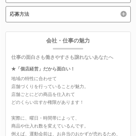
応募方法
会社・仕事の魅力
仕事の面白さも働きやすさも譲れないあなたへ
★「個店経営」だから面白い！
地域の特性に合わせて
店舗づくりを行っていることが魅力。
店舗ごとにどの商品を仕入れて
どのくらい出すか権限があります！
実際に、曜日・時間帯によって、
商品や仕入れ数を変えているんです。
例えば、運動会前は、お弁当のおかずが売れるため、