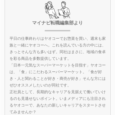
マイナビ転職編集部より
平日の仕事終わりはヤオコーでお惣菜を買い、週末も家
族と一緒にヤオコーへ。これを読んでいる方の中には、
きっとそんな方も多いはず。同社はまさに、地域の食卓
を彩る商品を多数提供しています。
「日本一元気なスーパーマーケットを目指す」ヤオコー
は、「食」にこだわるスーパーマーケット。「食が好
き・人と関わることが好き・商売が好き」そんな方には
ぜひオススメしたいのが同社です。
正社員として、長期的なキャリアを見据えて働いていけ
るのも見逃せないポイント。いまメディアにも注目され
るヤオコーで、あなたの新しいキャリアをスタートさせ
てみませんか？