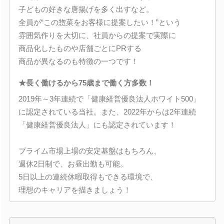
子どもの好きな唐揚げを多く出すなど。
全員が“この惣菜をお客様に提案したい！”という
雰囲気作りを大切に、社員からの提案で実際に
商品化したものや店舗ごとにPRする
商品が異なるのも特徴の一つです！
★長く働けるから75歳まで働く方多数！
2019年～3年連続で「健康経営優良法人ホワイト500」
に認定されている当社。また、2022年からは2年連続
「健康経営優良法人」にも認定されています！
プライム市場上場の安定基盤はもちろん、
週休2日制で、お昼出勤も可能。
5日以上の連続休暇取得もできる環境で、
理想のキャリアを描きましょう！