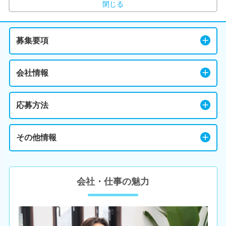
閉じる
募集要項
会社情報
応募方法
その他情報
会社・仕事の魅力