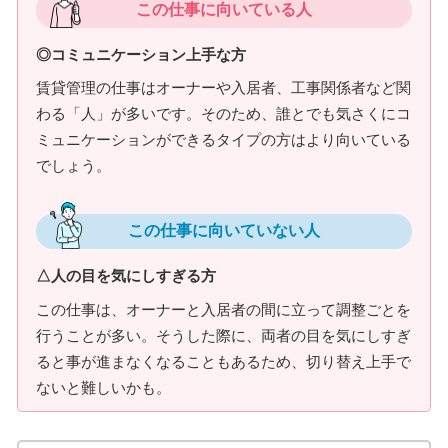
この仕事に向いている人
◎コミュニケーション上手な方
賃貸管理の仕事はオーナーや入居者、工事関係者など関
わる「人」が多いです。そのため、誰とでも気さくにコ
ミュニケーションができるタイプの方はより向いている
でしょう。
この仕事に向いていない人
△人の目を気にしすぎる方
この仕事は、オーナーと入居者の間に立って調整ごとを
行うことが多い。そうした際に、両者の目を気にしすぎ
ると事が進まなくなることもあるため、切り替え上手で
ないと難しいかも。