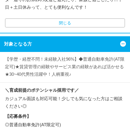
日＋土日休みって、とても便利なんです！
閉じる
対象となる方
【学歴・経歴不問！未経験入社96%】◆普通自動車免許(AT限
定可)★賃貸管理の経験やサービス業の経験があれば活かせる
★30~40代男性活躍中！人柄重視♪
＼育成前提のポテンシャル採用です／
カジュアル面談も対応可能！少しでも気になった方はご相談
ください◎
【応募条件】
◎普通自動車免許(AT限定可)