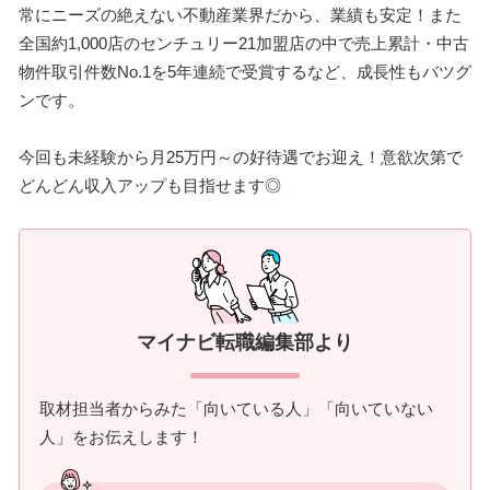
常にニーズの絶えない不動産業界だから、業績も安定！また
全国約1,000店のセンチュリー21加盟店の中で売上累計・中古
物件取引件数No.1を5年連続で受賞するなど、成長性もバツグ
ンです。
今回も未経験から月25万円～の好待遇でお迎え！意欲次第で
どんどん収入アップも目指せます◎
マイナビ転職編集部より
取材担当者からみた「向いている人」「向いていない
人」をお伝えします！