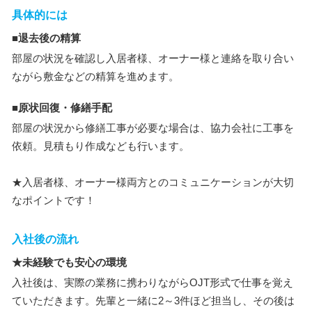
具体的には
■退去後の精算
部屋の状況を確認し入居者様、オーナー様と連絡を取り合い
ながら敷金などの精算を進めます。
■原状回復・修繕手配
部屋の状況から修繕工事が必要な場合は、協力会社に工事を
依頼。見積もり作成なども行います。
★入居者様、オーナー様両方とのコミュニケーションが大切
なポイントです！
入社後の流れ
★未経験でも安心の環境
入社後は、実際の業務に携わりながらOJT形式で仕事を覚え
ていただきます。先輩と一緒に2～3件ほど担当し、その後は