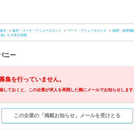
探す
販売・フード・アミューズメント
フード・アミューズメント
調理・調理補
ト他）】の求人情報
パニー
募集を行っていません。
録しておくと、この企業が求人を再開した際にメールでお知らせします
この企業の「掲載お知らせ」メールを受けとる