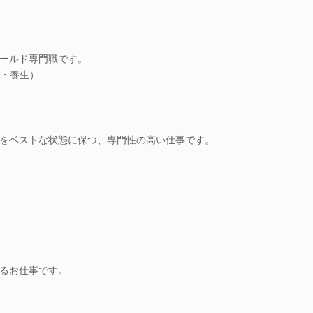
ールド専門職です。
・養生）
をベストな状態に保つ、専門性の高い仕事です。
るお仕事です。