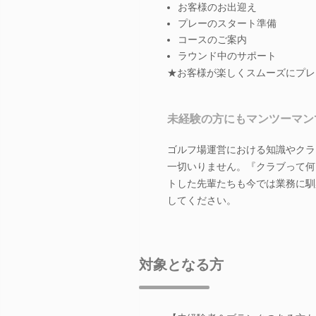
お客様のお出迎え
プレーのスタート準備
コースのご案内
ラウンド中のサポート
★お客様が楽しくスムーズにプレ
未経験の方にもマンツーマン
ゴルフ場運営における知識やクラ
一切いりません。『クラブって何
トした先輩たちも今では業務に馴
してください。
対象となる方