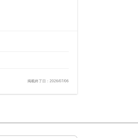
掲載終了日：2026/07/06