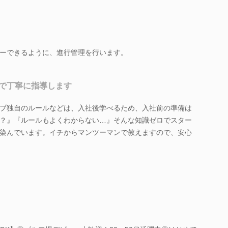
ーできるように、進行管理を行います。
で丁寧に指導します
ブ独自のルールなどは、入社後学べるため、入社前の準備は
？』『ルールもよくわからない…』そんな知識ゼロでスター
染んでいます。イチからマンツーマンで教えますので、安心