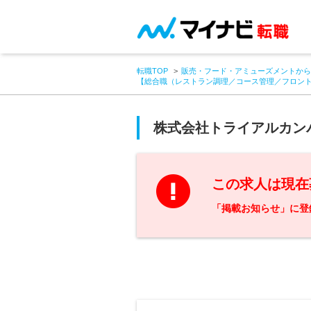
転職TOP
販売・フード・アミューズメントから
【総合職（レストラン調理／コース管理／フロン
株式会社トライアルカン
この求人は現在
「掲載お知らせ」に登