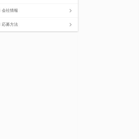
会社情報
応募方法