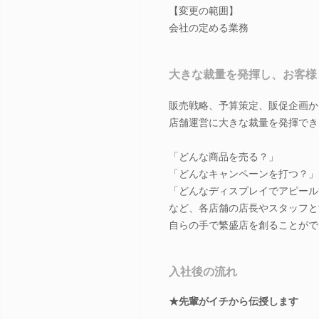
【変更の範囲】
会社の定める業務
大きな裁量を発揮し、お客様
販売戦略、予算策定、販促企画か
店舗運営に大きな裁量を発揮でき
「どんな商品を売る？」
「どんなキャンペーンを打つ？」
「どんなディスプレイでアピール
など、各店舗の店長やスタッフと
自らの手で繁盛店を創ることがで
入社後の流れ
★先輩がイチから伝授します