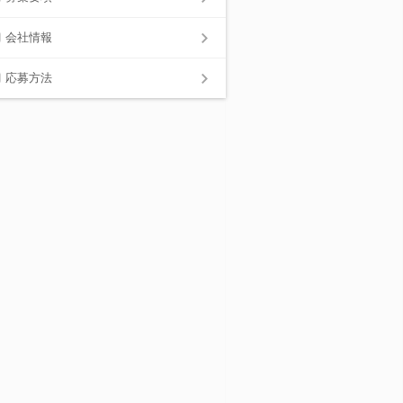
会社情報
応募方法