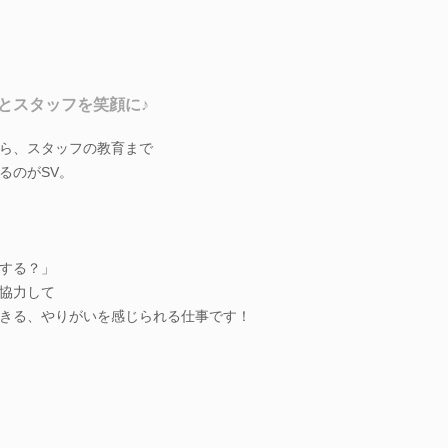
とスタッフを笑顔に♪
ら、スタッフの教育まで
るのがSV。
する？」
協力して
きる、やりがいを感じられる仕事です！