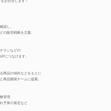
トをお任せします！
確認し、
どの販売戦略を立案。
チラシなどの
UPにつなげます。
る商品の傾向などをもとに
と商品開発チームに提案。
務管理
れ予算の策定など