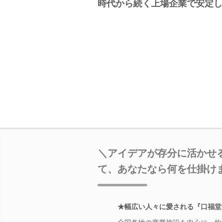
時代から続く上場企業で安定し
＼アイデアが存分に活かせ
て、あなたなら何を仕掛け
★幅広い人々に愛される『口福堂