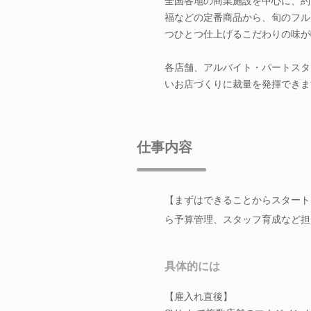
全国各地の商業施設を中心に、約
福などの定番商品から、旬のフル
つひとつ仕上げるこだわりの味が
各店舗、アルバイト・パートスタ
いお店づくりに裁量を発揮できま
仕事内容
【まずはできることからスタート
ら予算管理、スタッフ育成など担
具体的には
【雇入れ直後】