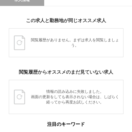
この求人と勤務地が同じオススメ求人
閲覧履歴がありません。まずは求人を閲覧しましょ
う。
閲覧履歴からオススメのまだ見ていない求人
情報の読み込みに失敗しました。
画面の更新をしても表示されない場合は、しばらく
経ってから再度お試しください。
注目のキーワード