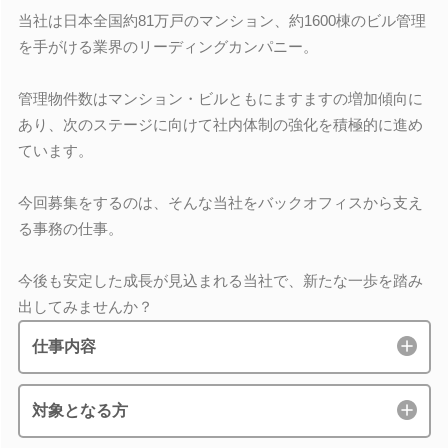
当社は日本全国約81万戸のマンション、約1600棟のビル管理
を手がける業界のリーディングカンパニー。
管理物件数はマンション・ビルともにますますの増加傾向に
あり、次のステージに向けて社内体制の強化を積極的に進め
ています。
今回募集をするのは、そんな当社をバックオフィスから支え
る事務の仕事。
今後も安定した成長が見込まれる当社で、新たな一歩を踏み
出してみませんか？
仕事内容
対象となる方