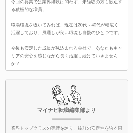
今回の募集では業界経験は問わず、未経験の方も歓迎す
る積極的な増員。
職場環境を覗いてみれば、現在は20代～40代が幅広く
活躍しており、風通しが良い環境も自慢のひとつです。
今後も安定した成長が見込まれる会社で、あなたもキャ
リアの安心を感じながら長く活躍し続けていきません
か？
マイナビ転職編集部より
業界トップクラスの実績を誇り、抜群の安定性を誇る同