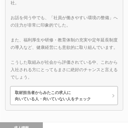
社。
お話を伺う中でも、「社員が働きやすい環境の整備」へ
の注力が非常に印象的でした。
また、福利厚生や研修・教育体制の充実や定年延長制度
の導入など、健康経営にも意欲的に取り組んでいます。
こうした取組みが社会から評価されている中、これから
入社される方にとってもまさに絶好のチャンスと言える
でしょう。
取材担当者からみたこの求人に
向いている人・向いていない人をチェック
求人情報