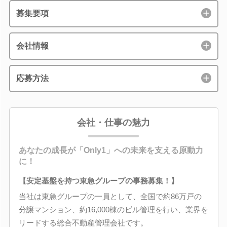
募集要項
会社情報
応募方法
会社・仕事の魅力
あなたの成長が「Only1」への未来を支える原動力
に！
【安定基盤を持つ東急グループの事務募集！】
当社は東急グループの一員として、全国で約86万戸の
分譲マンション、約16,000棟のビル管理を行い、業界を
リードする総合不動産管理会社です。