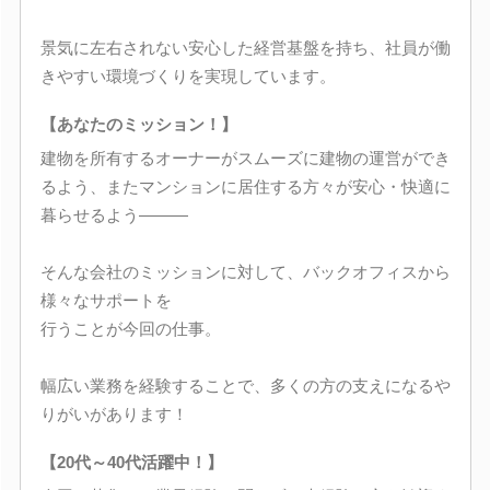
景気に左右されない安心した経営基盤を持ち、社員が働
きやすい環境づくりを実現しています。
【あなたのミッション！】
建物を所有するオーナーがスムーズに建物の運営ができ
るよう、またマンションに居住する方々が安心・快適に
暮らせるよう―――
そんな会社のミッションに対して、バックオフィスから
様々なサポートを
行うことが今回の仕事。
幅広い業務を経験することで、多くの方の支えになるや
りがいがあります！
【20代～40代活躍中！】