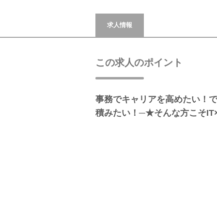
求人情報
この求人のポイント
事務でキャリアを高めたい！
積みたい！─★そんな方こそI