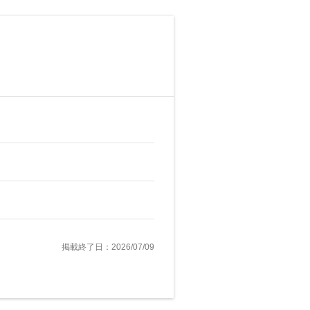
掲載終了日：2026/07/09