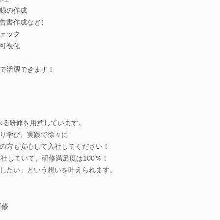
録の作成
告書作成など）
チェック
可視化
で活躍できます！
学べる研修を用意しています。
り学び、実践で徐々に
の方も安心して入社してください！
社していて、研修満足度は100％！
したい」という想いを叶えられます。
研修