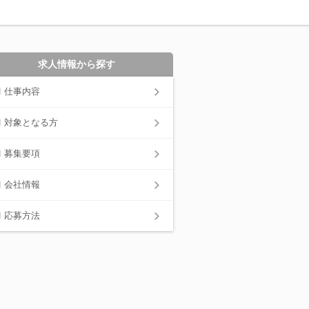
求人情報から探す
仕事内容
対象となる方
募集要項
会社情報
応募方法