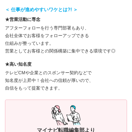
＜ 仕事が進めやすいワケとは?! ＞
★営業活動に専念
アフターフォローを行う専門部署もあり、
会社全体でお客様をフォローアップできる
仕組みが整っています。
営業としてお客様との関係構築に集中できる環境です◎
★高い知名度
テレビCMや企業とのスポンサー契約などで
知名度が上昇中！会社への信頼が厚いので、
自信をもって提案できます。
マイナビ転職編集部より