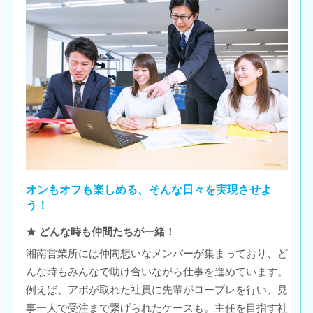
オンもオフも楽しめる、そんな日々を実現させよ
う！
★ どんな時も仲間たちが一緒！
湘南営業所には仲間想いなメンバーが集まっており、ど
んな時もみんなで助け合いながら仕事を進めています。
例えば、アポが取れた社員に先輩がロープレを行い、見
事一人で受注まで繋げられたケースも。主任を目指す社