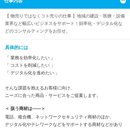
仕事内容
【 物売りではなくコト売りの仕事 】地域の建設・医療・設備
業界など幅広いビジネスをサポート！効率化・デジタル化な
どのコンサルティングをお任せ。
具体的には
「 業務を効率化したい 」
「 コストを削減したい 」
「 デジタル化を進めたい 」
そんな課題を抱えるお客様に向け、
ニーズに合った商品・サービスをご提案します。
＜ 扱う商材は――＞
電話、複合機、ネットワークセキュリティ商材のほか、
デジタル化やテレワークなどをサポートする商材などがあり