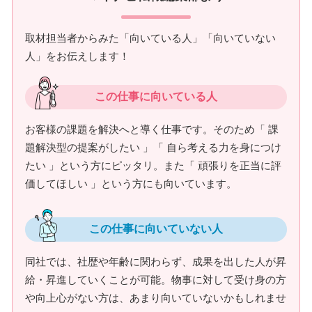
取材担当者からみた「向いている人」「向いていない
人」をお伝えします！
この仕事に向いている人
お客様の課題を解決へと導く仕事です。そのため「 課
題解決型の提案がしたい 」「 自ら考える力を身につけ
たい 」という方にピッタリ。また「 頑張りを正当に評
価してほしい 」という方にも向いています。
この仕事に向いていない人
同社では、社歴や年齢に関わらず、成果を出した人が昇
給・昇進していくことが可能。物事に対して受け身の方
や向上心がない方は、あまり向いていないかもしれませ