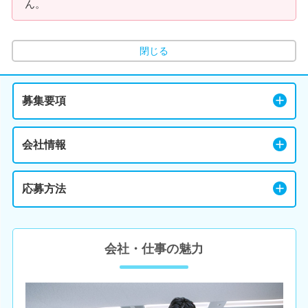
ん。
閉じる
募集要項
会社情報
応募方法
会社・仕事の魅力