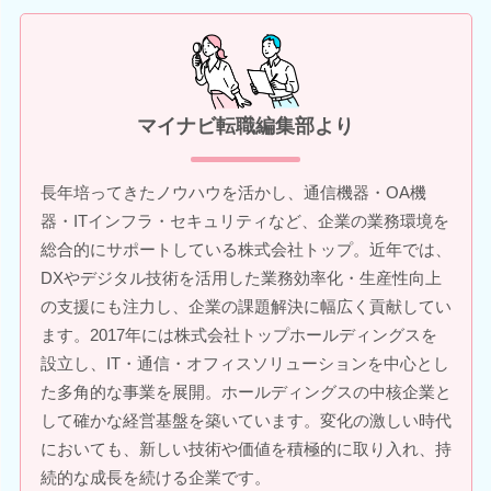
マイナビ転職編集部より
長年培ってきたノウハウを活かし、通信機器・OA機
器・ITインフラ・セキュリティなど、企業の業務環境を
総合的にサポートしている株式会社トップ。近年では、
DXやデジタル技術を活用した業務効率化・生産性向上
の支援にも注力し、企業の課題解決に幅広く貢献してい
ます。2017年には株式会社トップホールディングスを
設立し、IT・通信・オフィスソリューションを中心とし
た多角的な事業を展開。ホールディングスの中核企業と
して確かな経営基盤を築いています。変化の激しい時代
においても、新しい技術や価値を積極的に取り入れ、持
続的な成長を続ける企業です。