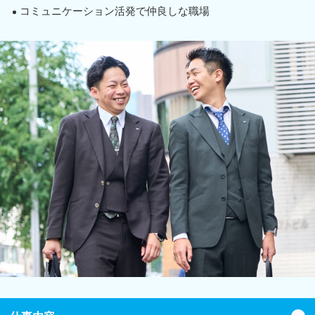
コミュニケーション活発で仲良しな職場