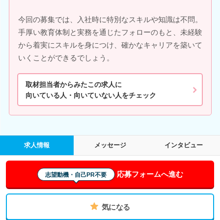
今回の募集では、入社時に特別なスキルや知識は不問。
手厚い教育体制と実務を通じたフォローのもと、未経験
から着実にスキルを身につけ、確かなキャリアを築いて
いくことができるでしょう。
取材担当者からみたこの求人に
向いている人・向いていない人をチェック
求人情報
メッセージ
インタビュー
応募フォームへ進む
志望動機・自己PR不要
気になる