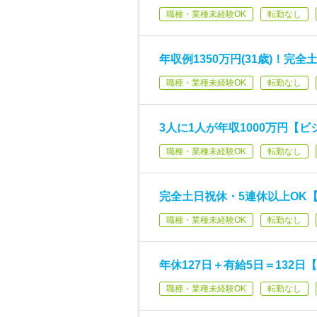
職種・業種未経験OK
転勤なし
年収例1350万円(31歳)！
職種・業種未経験OK
転勤なし
3人に1人が年収1000万円【
職種・業種未経験OK
転勤なし
完全土日祝休・5連休以上OK【
職種・業種未経験OK
転勤なし
年休127日＋有給5日＝132
職種・業種未経験OK
転勤なし