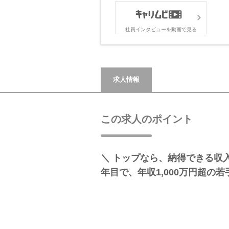
社員インタビューを動画で見る
求人情報
この求人のポイント
＼ トップなら、納得できる収入
年目で、年収1,000万円超の