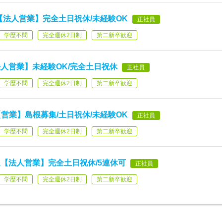
【法人営業】完全土日祝休/未経験OK
正社員
学歴不問
完全週休2日制
第二新卒歓迎
人営業】未経験OK/完全土日祝休
正社員
学歴不問
完全週休2日制
第二新卒歓迎
営業】島根募集/土日祝休/未経験OK
正社員
学歴不問
完全週休2日制
第二新卒歓迎
【法人営業】完全土日祝休/5連休可
正社員
学歴不問
完全週休2日制
第二新卒歓迎