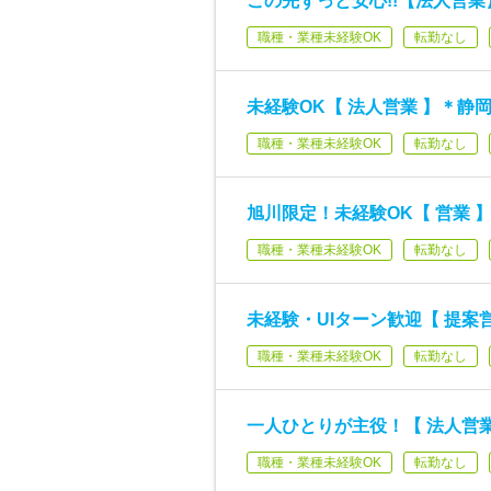
この先ずっと安心!!【法人営業
職種・業種未経験OK
転勤なし
未経験OK【 法人営業 】＊静
職種・業種未経験OK
転勤なし
旭川限定！未経験OK【 営業
職種・業種未経験OK
転勤なし
未経験・UIターン歓迎【 提案
職種・業種未経験OK
転勤なし
一人ひとりが主役！【 法人営業
職種・業種未経験OK
転勤なし