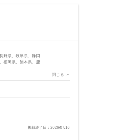
長野県、岐阜県、静岡
、福岡県、熊本県、鹿
閉じる
掲載終了日：2026/07/16