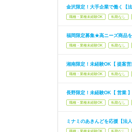
金沢限定！大手企業で働く【法人
職種・業種未経験OK
転勤なし
福岡限定募集★高ニーズ商品を
職種・業種未経験OK
転勤なし
湘南限定！未経験OK【 提案営
職種・業種未経験OK
転勤なし
長野限定！未経験OK【 営業 
職種・業種未経験OK
転勤なし
ミナミのあきんどを応援【法人
職種・業種未経験OK
転勤なし