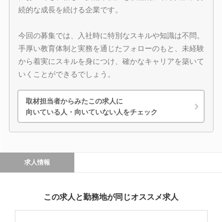
続的な成長を続ける企業です。
今回の募集では、入社時に特別なスキルや知識は不問。
手厚い教育体制と実務を通じたフォローのもと、未経験
から着実にスキルを身につけ、確かなキャリアを築いて
いくことができるでしょう。
取材担当者からみたこの求人に
向いている人・向いていない人をチェック
求人情報
この求人と勤務地が同じオススメ求人