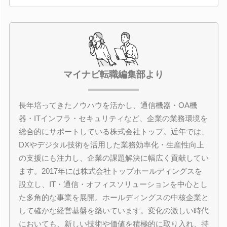
マイナビ転職編集部より
長年培ってきたノウハウを活かし、通信機器・OA機
器・ITインフラ・セキュリティなど、企業の業務環境を
総合的にサポートしている株式会社トップ。近年では、
DXやデジタル技術を活用した業務効率化・生産性向上
の支援にも注力し、企業の課題解決に幅広く貢献してい
ます。2017年には株式会社トップホールディングスを
設立し、IT・通信・オフィスソリューションを中心とし
た多角的な事業を展開。ホールディングスの中核企業と
して確かな経営基盤を築いています。変化の激しい時代
においても、新しい技術や価値を積極的に取り入れ、持