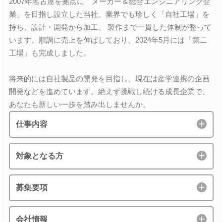
2007年名古屋を拠点に「メーカー＆総合エンジニアリング企
業」を目指し設立した当社。業界でも珍しく「自社工場」を
持ち、設計・開発から加工、 製作まで一貫した体制が整って
います。順調に売上を伸ばしており、2024年5月には「第二
工場」も完成しました。
将来的には自社製品の開発を目指し、現在は産学連携の企画
開発などを進めています。絶えず挑戦し続ける成長企業で、
あなたも新しい一歩を踏み出しませんか。
仕事内容
対象となる方
募集要項
会社情報