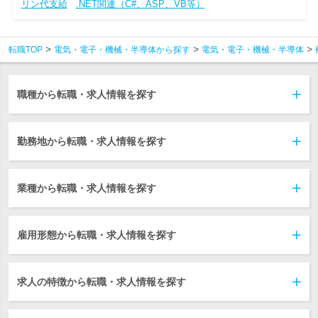
リン代支給
.NET関連（C#、ASP、VB等）
転職TOP
電気・電子・機械・半導体から探す
電気・電子・機械・半導体
職種から転職・求人情報を探す
勤務地から転職・求人情報を探す
業種から転職・求人情報を探す
雇用形態から転職・求人情報を探す
求人の特徴から転職・求人情報を探す