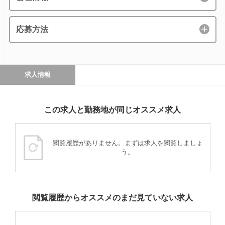
応募方法
求人情報
この求人と勤務地が同じオススメ求人
閲覧履歴がありません。まずは求人を閲覧しましょ
う。
閲覧履歴からオススメのまだ見ていない求人