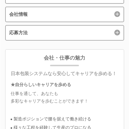
会社情報
応募方法
会社・仕事の魅力
日本包装システムなら安心してキャリアを歩める！
★自分らしいキャリアを歩める
仕事を通して、あなたも
多彩なキャリアを歩むことができます！
製造ポジションで腰を据えて働き続ける
様々な工程を経験して生産のプロになる