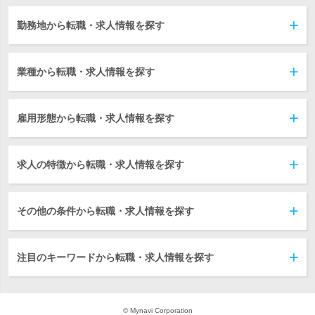
勤務地から転職・求人情報を探す
業種から転職・求人情報を探す
雇用形態から転職・求人情報を探す
求人の特徴から転職・求人情報を探す
その他の条件から転職・求人情報を探す
注目のキーワードから転職・求人情報を探す
© Mynavi Corporation