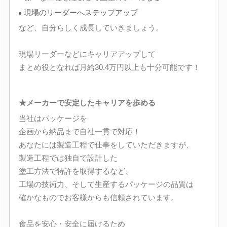
現場のリーダーへステップアップ
など、自分らしく成長していきましょう。
現場リーダーなどにキャリアアップして
まとめ役となれば月給30.4万円以上も十分可能です！
★メーカーで安定したキャリアを歩める
当社はパッケージを
企画から納品まで自社一貫で対応！
あなたには製造工程で仕事をしていただきますが、
製造工程では独自で設計した
塗工方法で特許を取得するなど、
工場の技術力、そして生産するパッケージの品質は
確かなものでお客様からも信頼されています。
食品を安心・安全に届けるため