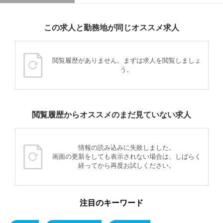
この求人と勤務地が同じオススメ求人
閲覧履歴がありません。まずは求人を閲覧しましょ
う。
閲覧履歴からオススメのまだ見ていない求人
情報の読み込みに失敗しました。
画面の更新をしても表示されない場合は、しばらく
経ってから再度お試しください。
注目のキーワード