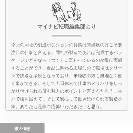
マイナビ転職編集部より
今回の同社の製造ポジションの募集は未経験の方こそ要
注目の仕事と言える。同社の製造であれば完成するパッ
ケージでどんなモノづくりに関わっているのか常に実感
することができ、食品に関わる工場なので職場はクリー
ンで快適な環境となっており、未経験の方も無理なく働
く事ができる。そして土日休みで仕事のメリハリをしっ
かり付けられる所も魅力のポイントと言えるだろう。神
戸で腰を据えて、そして安心して働き続けられる製造募
集。あなたも是非ご応募いただきたいと思う。
求人情報