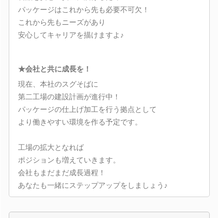
パッケージはこれから先も必要不可欠！
これから先もニーズがあり
安心してキャリアを描けますよ♪
★会社と共に成長を！
現在、本社のスグそばに
第二工場の建設計画が進行中！
パッケージの仕上げ加工を行う拠点として
より働きやすい環境を作る予定です。
工場の拡大となれば
ポジションも増えていきます。
会社もまだまだ成長過程！
あなたも一緒にステップアップをしましょう♪