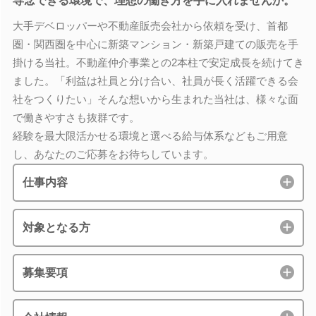
専念できる環境で、理想の働き方を手に入れませんか。
大手デベロッパーや不動産販売会社から依頼を受け、首都
圏・関西圏を中心に新築マンション・新築戸建ての販売を手
掛ける当社。不動産仲介事業との2本柱で安定成長を続けてき
ました。「利益は社員と分け合い、社員が長く活躍できる会
社をつくりたい」そんな想いから生まれた当社は、様々な面
で働きやすさも抜群です。
経験を最大限活かせる環境と選べる給与体系などもご用意
し、あなたのご応募をお待ちしています。
仕事内容
対象となる方
募集要項