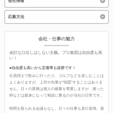
会社情報
応募方法
会社・仕事の魅力
余計な口出しはしない主義。プロ集団は自由度も高
い！
■自由度も高いから定着率も抜群です！
社員同士で飲みに行ったり、ゴルフなどを楽しむことは
よくありますが、上司や先輩が“指図”することはありま
せん。日々の業務は個人の裁量を尊重しますが、困った
時などは親身になって相談に乗るのが当社の日常です。
時間を取られる会議もなし、日々の仕事も直行直帰。過