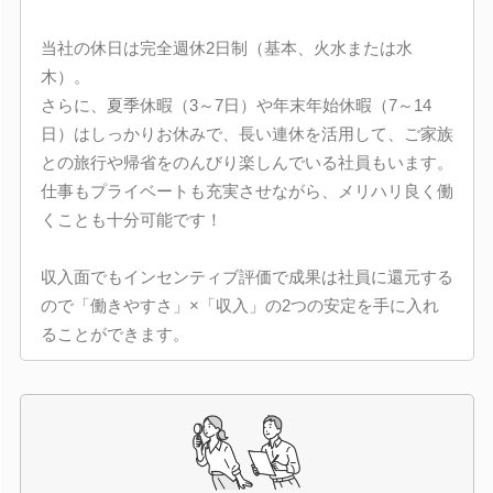
当社の休日は完全週休2日制（基本、火水または水
木）。
さらに、夏季休暇（3～7日）や年末年始休暇（7～14
日）はしっかりお休みで、長い連休を活用して、ご家族
との旅行や帰省をのんびり楽しんでいる社員もいます。
仕事もプライベートも充実させながら、メリハリ良く働
くことも十分可能です！
収入面でもインセンティブ評価で成果は社員に還元する
ので「働きやすさ」×「収入」の2つの安定を手に入れ
ることができます。