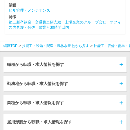
業種
ビル管理・メンテナンス
特徴
第二新卒歓迎
交通費全額支給
上場企業のグループ会社
オフィ
ス内禁煙・分煙
残業月30時間以内
転職TOP
技能工・設備・配送・農林水産 他から探す
技能工・設備・配送・
職種から転職・求人情報を探す
勤務地から転職・求人情報を探す
業種から転職・求人情報を探す
雇用形態から転職・求人情報を探す