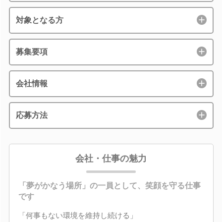
対象となる方
募集要項
会社情報
応募方法
会社・仕事の魅力
「夢がかなう場所」の一員として、笑顔を守る仕事
です
「何事もない環境を維持し続ける」