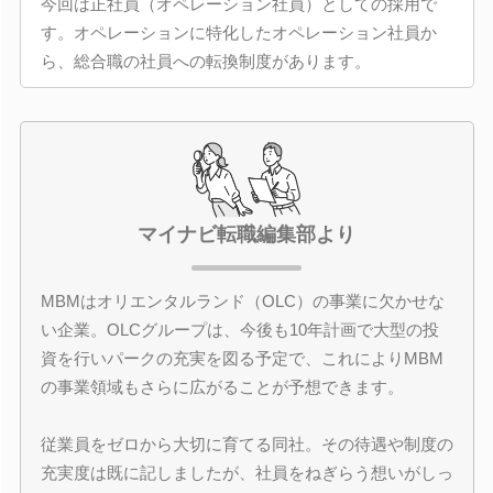
今回は正社員（オペレーション社員）としての採用で
す。オペレーションに特化したオペレーション社員か
ら、総合職の社員への転換制度があります。
マイナビ転職編集部より
MBMはオリエンタルランド（OLC）の事業に欠かせな
い企業。OLCグループは、今後も10年計画で大型の投
資を行いパークの充実を図る予定で、これによりMBM
の事業領域もさらに広がることが予想できます。
従業員をゼロから大切に育てる同社。その待遇や制度の
充実度は既に記しましたが、社員をねぎらう想いがしっ