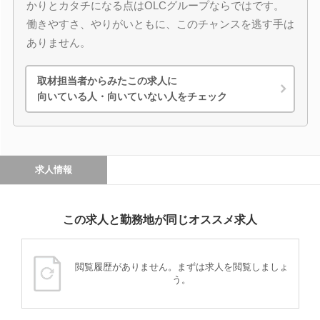
かりとカタチになる点はOLCグループならではです。
働きやすさ、やりがいともに、このチャンスを逃す手は
ありません。
取材担当者からみたこの求人に
向いている人・向いていない人をチェック
求人情報
この求人と勤務地が同じオススメ求人
閲覧履歴がありません。まずは求人を閲覧しましょ
う。