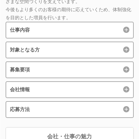
ざまな空間づくりを支えています。
今後もより多くのお客様の期待に応えていくため、体制強化
を目的とした増員を行います。
仕事内容
対象となる方
募集要項
会社情報
応募方法
会社・仕事の魅力