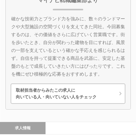
マイナビ転職編集部より
確かな技術力とブランド力を強みに、数々のランドマー
クや大型施設の空間づくりを支えてきた同社。今回募集
するのは、その価値をさらに広げていく営業職です。街
を歩いたとき、自分が関わった建物を目にすれば、風景
の一部を支えているという確かな手応えを感じられるは
ず。自信を持って提案できる商品を武器に、安定した基
盤のもとで成長していきたい方にはぴったりです。これ
を機にぜひ積極的な応募をおすすめします。
取材担当者からみたこの求人に
向いている人・向いていない人をチェック
求人情報