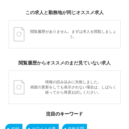
この求人と勤務地が同じオススメ求人
閲覧履歴がありません。まずは求人を閲覧しましょ
う。
閲覧履歴からオススメのまだ見ていない求人
情報の読み込みに失敗しました。
画面の更新をしても表示されない場合は、しばらく
経ってから再度お試しください。
注目のキーワード
40代
ホワイト企業
年齢不問