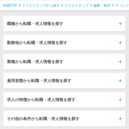
転職TOP
クリエイティブから探す
クリエイティブ
編集・制作
ディレク
職種から転職・求人情報を探す
勤務地から転職・求人情報を探す
業種から転職・求人情報を探す
雇用形態から転職・求人情報を探す
求人の特徴から転職・求人情報を探す
その他の条件から転職・求人情報を探す