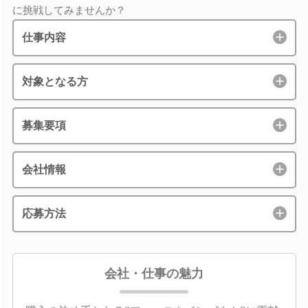
に挑戦してみませんか？
仕事内容
対象となる方
募集要項
会社情報
応募方法
会社・仕事の魅力