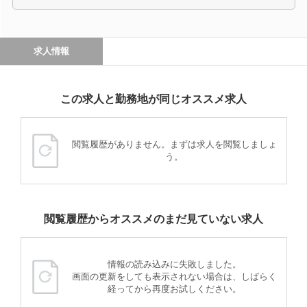
求人情報
この求人と勤務地が同じオススメ求人
閲覧履歴がありません。まずは求人を閲覧しましょ
う。
閲覧履歴からオススメのまだ見ていない求人
情報の読み込みに失敗しました。
画面の更新をしても表示されない場合は、しばらく
経ってから再度お試しください。