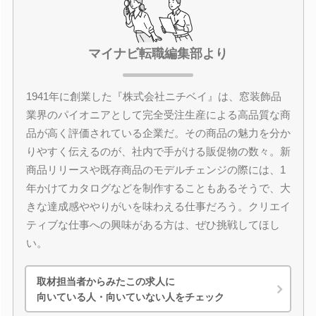
マイナビ転職編集部より
1941年に創業した『株式会社ニチベイ』は、窓装飾品
業界のパイオニアとして完全受注生産による高品質な商
品が高く評価されている企業だ。その商品の魅力を分か
りやすく伝えるのが、社内で手がける販促物の数々。新
商品リリースや既存商品のモデルチェンジの際には、1
年かけてカタログなどを制作することもあるそうで、大
きな達成感ややりがいを味わえる仕事だろう。クリエイ
ティブな仕事への興味がある方は、ぜひ挑戦してほし
い。
取材担当者からみたこの求人に
向いている人・向いていない人をチェック