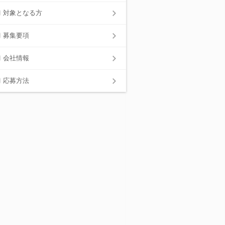
対象となる方
募集要項
会社情報
応募方法