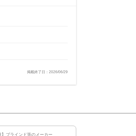
掲載終了日：2026/06/29
盤】ブラインド等のメーカー