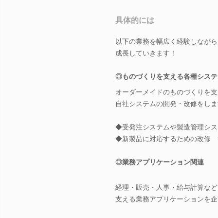
具体的には
以下の業務を幅広く経験しながら
成長していきます！
◎ものづくりを支える各種システ
オーダーメイドのものづくりを支
自社システムの開発・改修をしま
◆受発注システムや製造管理シス
◆新製品に対応するための改修 
◎業務アプリケーション関連
経理・販売・人事・給与計算など
支える業務アプリケーションを企