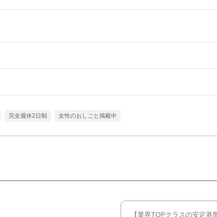
完全週休2日制
女性のおしごと掲載中
【業界TOPクラスの安定基