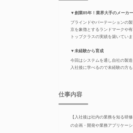
▼創業85年！業界大手のメーカ
ブラインドやパーテーションの製
京を象徴とするランドマークや有
トップクラスの実績を築いていま
▼未経験から育成
今回はシステムを通し自社の製造
入社後に学べるので未経験の方も
仕事内容
【入社後は社内の業務を知る研修
の企画・開発や業務アプリケーシ