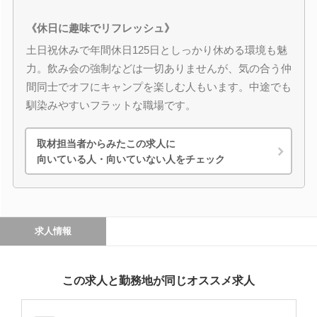
《休日に趣味でリフレッシュ》
土日祝休みで年間休日125日としっかり休める環境も魅
力。飲み会の強制などは一切ありませんが、気の合う仲
間同士でオフにキャンプを楽しむ人もいます。中途でも
馴染みやすいフラットな職場です。
取材担当者からみたこの求人に
向いている人・向いていない人をチェック
求人情報
この求人と勤務地が同じオススメ求人