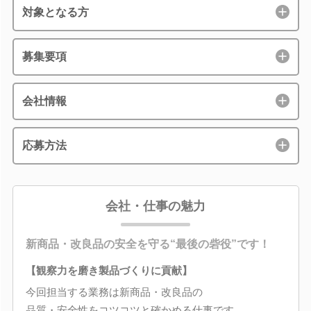
対象となる方
募集要項
会社情報
応募方法
会社・仕事の魅力
新商品・改良品の安全を守る“最後の砦役”です！
【観察力を磨き製品づくりに貢献】
今回担当する業務は新商品・改良品の
品質・安全性をコツコツと確かめる仕事です。