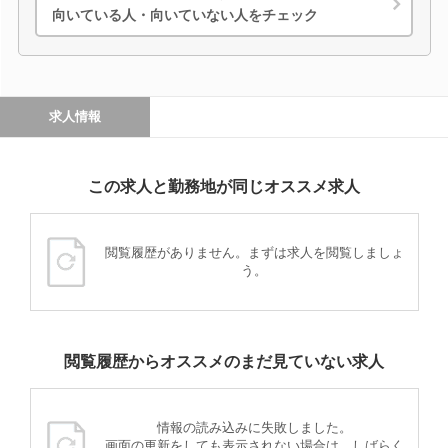
向いている人・向いていない人をチェック
求人情報
この求人と勤務地が同じオススメ求人
閲覧履歴がありません。まずは求人を閲覧しましょ
う。
閲覧履歴からオススメのまだ見ていない求人
情報の読み込みに失敗しました。
画面の更新をしても表示されない場合は、しばらく