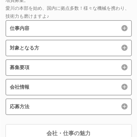
増員募集。
愛川の本部を始め、国内に拠点多数！様々な機械を携わり、
技術力も磨けますよ♪
仕事内容
対象となる方
募集要項
会社情報
応募方法
会社・仕事の魅力