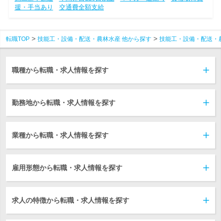
援・手当あり
交通費全額支給
転職TOP
技能工・設備・配送・農林水産 他から探す
技能工・設備・配送・
職種から転職・求人情報を探す
勤務地から転職・求人情報を探す
業種から転職・求人情報を探す
雇用形態から転職・求人情報を探す
求人の特徴から転職・求人情報を探す