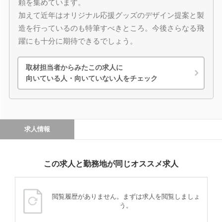
頼を集めています。
加えて近年はオリジナル応援グッズのデザイン提案と製
造を行っているのも特筆すべきところ。今後さらなる飛
躍にも十分に期待できるでしょう。
取材担当者からみたこの求人に
向いている人・向いていない人をチェック
求人情報
この求人と勤務地が同じオススメ求人
閲覧履歴がありません。まずは求人を閲覧しましょ
う。