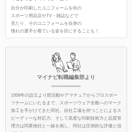
自分が印刷したユニフォームを街の
スポーツ用品店やTV・雑誌などで
見たり、そのユニフォームを自身の
憧れの選手が着ている姿を目にすることも！
マイナビ転職編集部より
1958年の設立より部活動やアマチュアからプロスポー
ツチームにいたるまで、スポーツウェア全般へのマーク
加工を手がけてきた同社。自社工場を持つことによるス
ピーディーな対応力、そして高度な印刷技術力と品質管
理力は同業他社と一線を画し、同社は圧倒的な評価と信