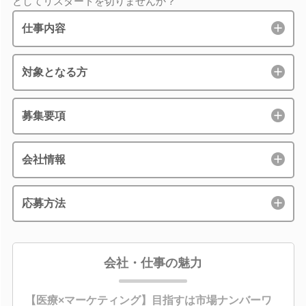
としてリスタートを切りませんか？
仕事内容
対象となる方
募集要項
会社情報
応募方法
会社・仕事の魅力
【医療×マーケティング】目指すは市場ナンバーワ