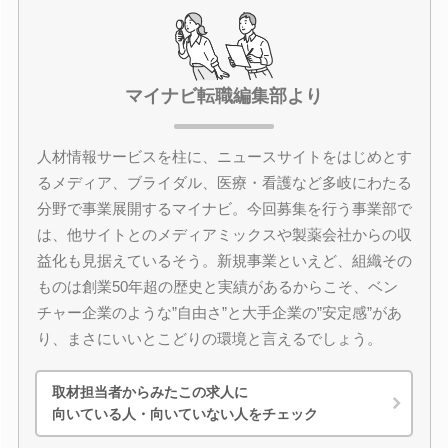
マイナビ転職編集部より
人材情報サービスを柱に、ニュースサイトをはじめとす
るメディア、ブライダル、医療・看護など多岐にわたる
分野で事業展開するマイナビ。今回募集を行う事業部で
は、他サイトとのメディアミックスや製薬会社からの収
益化も見据えているそう。新規事業といえど、組織その
ものは創業50年超の歴史と実績があるからこそ、ベン
チャー企業のような”自由さ”と大手企業の”安定感”があ
り、まさにいいとこどりの環境と言えるでしょう。
取材担当者からみたこの求人に
向いている人・向いていない人をチェック