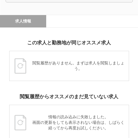
求人情報
この求人と勤務地が同じオススメ求人
閲覧履歴がありません。まずは求人を閲覧しましょ
う。
閲覧履歴からオススメのまだ見ていない求人
情報の読み込みに失敗しました。
画面の更新をしても表示されない場合は、しばらく
経ってから再度お試しください。