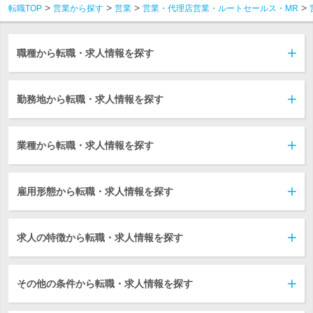
転職TOP
営業から探す
営業
営業・代理店営業・ルートセールス・MR
職種から転職・求人情報を探す
勤務地から転職・求人情報を探す
業種から転職・求人情報を探す
雇用形態から転職・求人情報を探す
求人の特徴から転職・求人情報を探す
その他の条件から転職・求人情報を探す