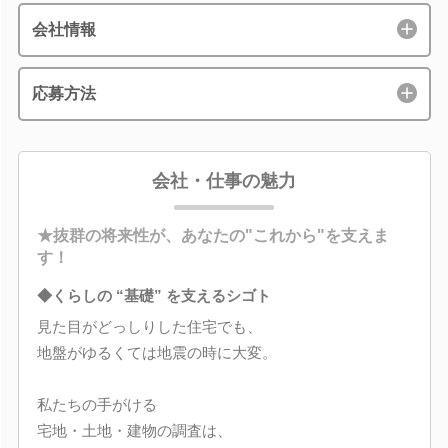
会社情報
応募方法
会社・仕事の魅力
★抜群の将来性が、あなたの"これから"を支えま
す！
◆くらしの “基礎” を支えるシゴト
見た目がどっしりした住宅でも、
地盤がゆるくては地震の時に大変。
私たちの手がける
宅地・土地・建物の調査は、