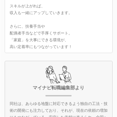
スキルが上がれば、
収入も一緒にアップしていきます。
さらに、扶養手当や
配偶者手当などで手厚くサポート。
「家庭」を大事にできる環境が、
高い定着率にもつながっています！
マイナビ転職編集部より
同社は、あらゆる地盤に対応できるよう独自の工法・技
術の開発にも注力しており、それが、現在の依頼の増加