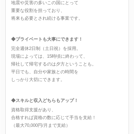
地震や災害の多いこの国にとって
重要な役割を担っており、
将来も必要とされ続ける事業です。
◆プライベートも大事にできます！
完全週休2日制（土日祝）を採用。
現場によっては、15時頃に終わって、
帰社して帰宅するのは夕方ということも。
平日でも、自分や家族との時間を
しっかり大切にできます。
◆スキルと収入どちらもアップ！
資格取得支援があり、
合格すれば資格の数に応じて手当を支給！
（最大70,000円/月まで支給）