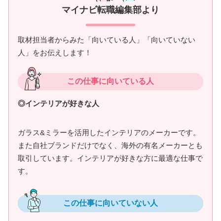
マイナビ転職編集部より
取材担当者からみた「向いている人」「向いていない
人」をお伝えします！
この仕事に向いている人
◎インテリアが好きな人
ガラス&ミラーを活用したインテリアのメーカーです。
また自社ブランドだけでなく、海外の有名メーカーとも
取引しています。インテリアが好きな方に最適な仕事で
す。
この仕事に向いていない人