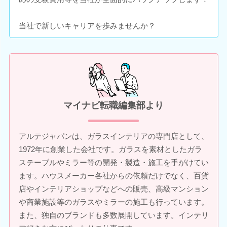
当社で新しいキャリアを歩みませんか？
マイナビ転職編集部より
アルテジャパンは、ガラスインテリアの専門店として、
1972年に創業した会社です。ガラスを素材としたガラ
ステーブルやミラー等の開発・製造・施工を手がけてい
ます。ハウスメーカー各社からの依頼だけでなく、百貨
店やインテリアショップなどへの販売、高級マンション
や商業施設等のガラスやミラーの施工も行っています。
また、独自のブランドも多数展開しています。インテリ