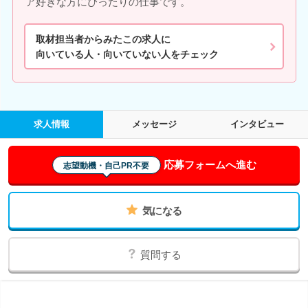
ア好きな方にぴったりの仕事です。
取材担当者からみたこの求人に
向いている人・向いていない人をチェック
求人情報
メッセージ
インタビュー
応募フォームへ進む
志望動機・自己PR不要
気になる
質問する