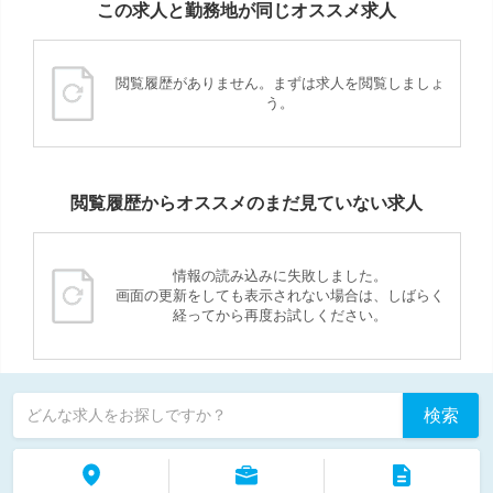
この求人と勤務地が同じオススメ求人
閲覧履歴がありません。まずは求人を閲覧しましょ
う。
閲覧履歴からオススメのまだ見ていない求人
情報の読み込みに失敗しました。
画面の更新をしても表示されない場合は、しばらく
経ってから再度お試しください。
検索
どんな求人をお探しですか？