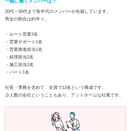
一緒に働くメンバーは？
20代～50代まで各年代のメンバーが在籍しています。
男女の割合は約半々。
・ルート営業3名
・営業サポート1名
・営業推進担当1名
・経理担当2名
・施工担当2名
・パート1名
社長・専務を含めて、全員で13名という構成です。
少人数の会社ということもあり、アットホームな社風です。