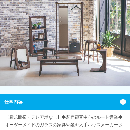
仕事内容
【新規開拓・テレアポなし】◆既存顧客中心のルート営業◆
オーダーメイドのガラスの家具や鏡を大手ハウスメーカーさ