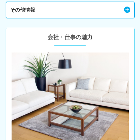
その他情報
会社・仕事の魅力