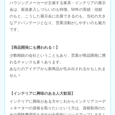
ハウジングメーカーが主催する家具・インテリアの展示
会は、新規参入しづらいのも特徴。50年の実績・信頼
のもと、こうした展示会に出展できるのも、当社の大き
なアドバンテージとなり、営業活動がしやすいのも魅力
です。
【商品開発にも携われる！】
少数精鋭の会社ということもあり、営業が商品開発に携
わるチャンスも多々あります。
あなたのアイデアから新商品が生み出されるかもしれま
せん！
【インテリアに興味のある人大歓迎】
インテリアに興味がある方やこれからインテリアコーデ
ィネーターの資格を取りたいという方は、資格取得のた
めの受験費用等を当社が全面的にバックアップします！