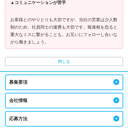
▲コミュニケーションが苦手
お客様とのやりとりも大切ですが、当社の営業は少人数
制のため、社員同士の連携も大切です。報連相を怠ると
重大なミスに繋がることも。お互いにフォローし合いな
がら働きましょう。
閉じる
募集要項
会社情報
応募方法