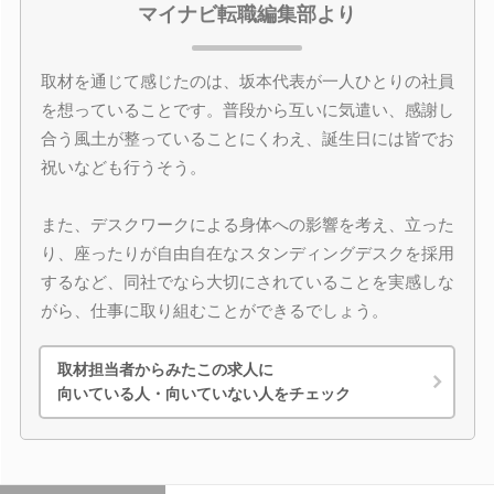
マイナビ転職編集部より
取材を通じて感じたのは、坂本代表が一人ひとりの社員
を想っていることです。普段から互いに気遣い、感謝し
合う風土が整っていることにくわえ、誕生日には皆でお
祝いなども行うそう。
また、デスクワークによる身体への影響を考え、立った
り、座ったりが自由自在なスタンディングデスクを採用
するなど、同社でなら大切にされていることを実感しな
がら、仕事に取り組むことができるでしょう。
取材担当者からみたこの求人に
向いている人・向いていない人をチェック