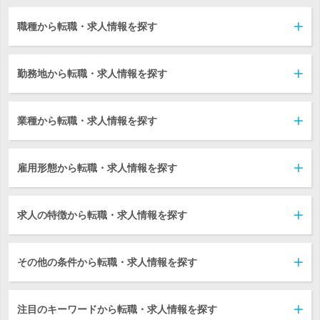
職種から転職・求人情報を探す
勤務地から転職・求人情報を探す
業種から転職・求人情報を探す
雇用形態から転職・求人情報を探す
求人の特徴から転職・求人情報を探す
その他の条件から転職・求人情報を探す
注目のキーワードから転職・求人情報を探す