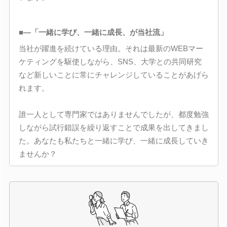
■―「一緒に学び、一緒に成長、が当社流」
当社が躍進を続けている理由。それは最新のWEBマー
ケティングを駆使しながら、SNS、大学との共同研究
など新しいことに常にチャレンジしていることがあげら
れます。
誰一人として専門家ではありませんでしたが、都度勉強
しながら試行錯誤を繰り返すことで成果を出してきまし
た。あなたも私たちと一緒に学び、一緒に成長していき
ませんか？