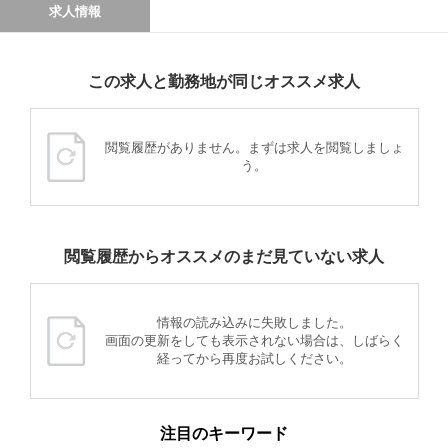
求人情報
この求人と勤務地が同じオススメ求人
閲覧履歴がありません。まずは求人を閲覧しましょ
う。
閲覧履歴からオススメのまだ見ていない求人
情報の読み込みに失敗しました。
画面の更新をしても表示されない場合は、しばらく
経ってから再度お試しください。
注目のキーワード