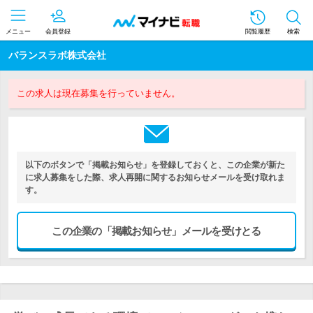
メニュー
会員登録
閲覧履歴
検索
バランスラボ株式会社
この求人は現在募集を行っていません。
以下のボタンで「掲載お知らせ」を登録しておくと、この企業が新た
に求人募集をした際、求人再開に関するお知らせメールを受け取れま
す。
この企業の「掲載お知らせ」メールを受けとる