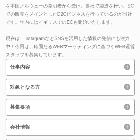
を本国ノルウェーの発明者から受け、自社で製造を行い、EC
での販売をメインとしたD2Cビジネスを行っているのが当社
です。年内にはイギリスでのECも開始いたします。
現在は、InstagramなどSNSを活用した情報の発信にも注力
中！今回は、確固たるWEBマーケティングに基づくWEB運営
スタッフを募集しています。
仕事内容
対象となる方
募集要項
会社情報