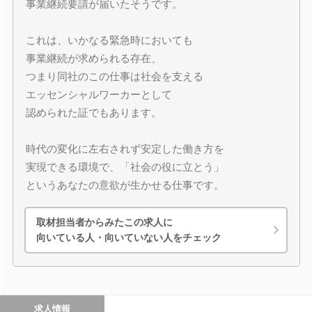
事業継続要請が届いたそうです。
これは、いかなる緊急時においても
事業継続が求められる存在、
つまり同社のこの仕事は社会を支える
エッセンシャルワーカーとして
認められた証でもあります。
時代の変化に左右されず安定した働き方を
実現できる環境で、「社会の役に立とう」
というあなたの意欲が生かせる仕事です。
取材担当者からみたこの求人に
向いている人・向いていない人をチェック
求人情報