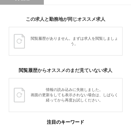
この求人と勤務地が同じオススメ求人
閲覧履歴がありません。まずは求人を閲覧しましょ
う。
閲覧履歴からオススメのまだ見ていない求人
情報の読み込みに失敗しました。
画面の更新をしても表示されない場合は、しばらく
経ってから再度お試しください。
注目のキーワード