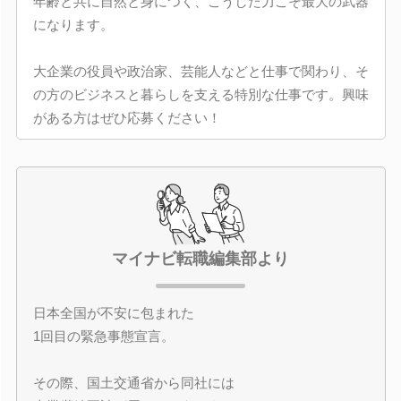
年齢と共に自然と身につく、こうした力こそ最大の武器
になります。
大企業の役員や政治家、芸能人などと仕事で関わり、そ
の方のビジネスと暮らしを支える特別な仕事です。興味
がある方はぜひ応募ください！
マイナビ転職編集部より
日本全国が不安に包まれた
1回目の緊急事態宣言。
その際、国土交通省から同社には