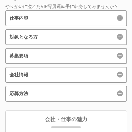
やりがいに溢れたVIP専属運転手に転身してみませんか？
仕事内容
対象となる方
募集要項
会社情報
応募方法
会社・仕事の魅力