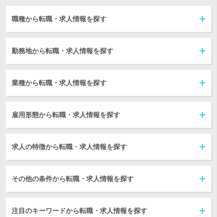
職種から転職・求人情報を探す
勤務地から転職・求人情報を探す
業種から転職・求人情報を探す
雇用形態から転職・求人情報を探す
求人の特徴から転職・求人情報を探す
その他の条件から転職・求人情報を探す
注目のキーワードから転職・求人情報を探す