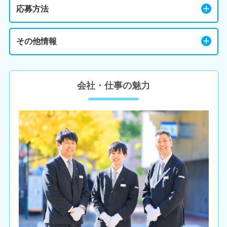
応募方法
その他情報
会社・仕事の魅力