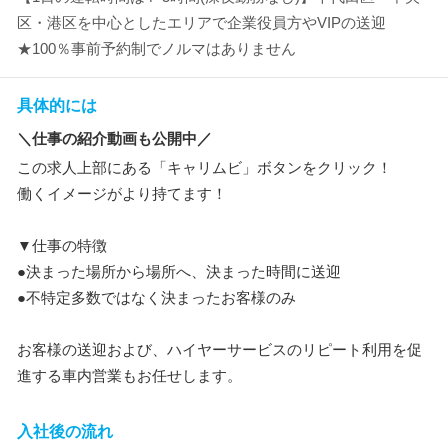
区・港区を中心としたエリアで企業役員方やVIPの送迎
★100％事前予約制でノルマはありません
具体的には
＼仕事の紹介動画も公開中／
この求人上部にある「キャリムビ」ボタンをクリック！
働くイメージがより持てます！
▼仕事の特徴
●決まった場所から場所へ、決まった時間に送迎
●不特定多数ではなく決まったお客様のみ
お客様の送迎および、ハイヤーサービスのリピート利用を促
進する車内営業もお任せします。
入社後の流れ