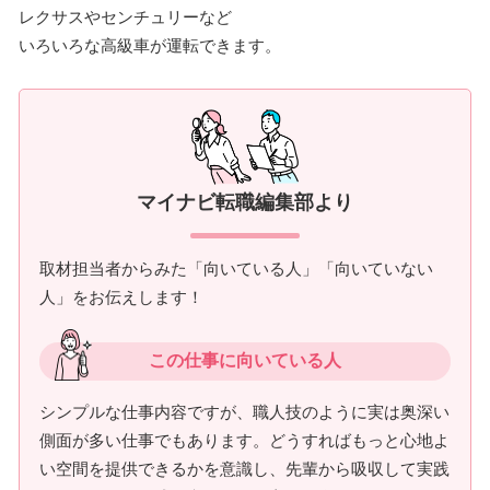
レクサスやセンチュリーなど
いろいろな高級車が運転できます。
マイナビ転職編集部より
取材担当者からみた「向いている人」「向いていない
人」をお伝えします！
この仕事に向いている人
シンプルな仕事内容ですが、職人技のように実は奥深い
側面が多い仕事でもあります。どうすればもっと心地よ
い空間を提供できるかを意識し、先輩から吸収して実践