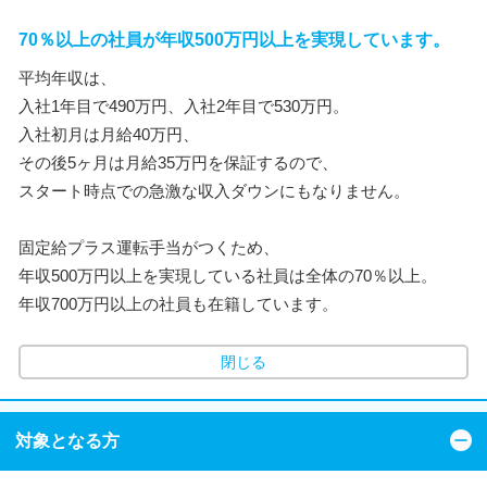
70％以上の社員が年収500万円以上を実現しています。
平均年収は、
入社1年目で490万円、入社2年目で530万円。
入社初月は月給40万円、
その後5ヶ月は月給35万円を保証するので、
スタート時点での急激な収入ダウンにもなりません。
固定給プラス運転手当がつくため、
年収500万円以上を実現している社員は全体の70％以上。
年収700万円以上の社員も在籍しています。
閉じる
対象となる方