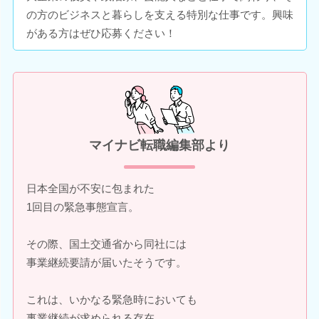
の方のビジネスと暮らしを支える特別な仕事です。興味
がある方はぜひ応募ください！
マイナビ転職編集部より
日本全国が不安に包まれた
1回目の緊急事態宣言。
その際、国土交通省から同社には
事業継続要請が届いたそうです。
これは、いかなる緊急時においても
事業継続が求められる存在、