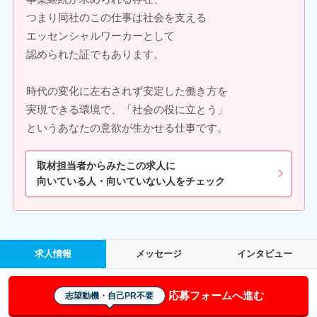
つまり同社のこの仕事は社会を支える
エッセンシャルワーカーとして
認められた証でもあります。
時代の変化に左右されず安定した働き方を
実現できる環境で、「社会の役に立とう」
というあなたの意欲が生かせる仕事です。
取材担当者からみたこの求人に
向いている人・向いていない人をチェック
求人情報
メッセージ
インタビュー
応募フォームへ進む
志望動機・自己PR不要