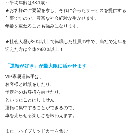
～平均年齢は48.1歳～
★お客様のご要望を察し、それに合ったサービスを提供する
仕事ですので、豊富な社会経験が生かせます。
年齢を重ねることも強みになります。
★社会人歴が20年以上で転職した社員の中で、当社で定年を
迎えた方は全体の80％以上！
「運転が好き」が最大限に活かせます。
VIP専属運転手は、
お客様と雑談をしたり、
予定外のお客様を乗せたり、
といったことはしません。
運転に集中することができるので、
車を走らせる楽しさを味わえます。
また、ハイブリッドカーを含む