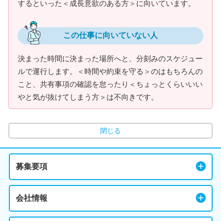
するといった＜成長意欲のある方＞に向いています。
この仕事に向いていない人
決まった時間に決まった場所へと、分刻みのスケジュー
ルで運行します。＜時間や約束を守る＞のはもちろんの
こと、共有事項の確認を怠ったり＜ちょっとくらいいい
やと気が抜けてしまう方＞は不向きです。
閉じる
募集要項
会社情報