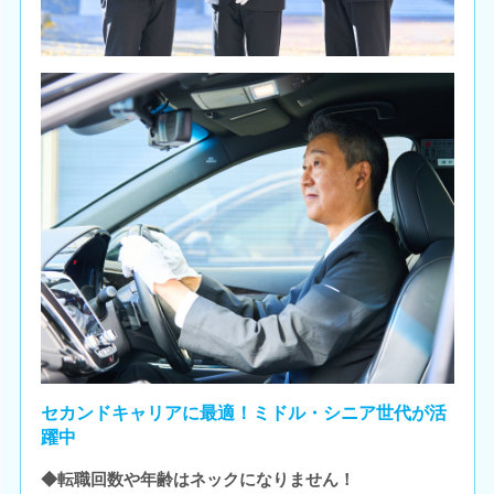
セカンドキャリアに最適！ミドル・シニア世代が活
躍中
◆転職回数や年齢はネックになりません！