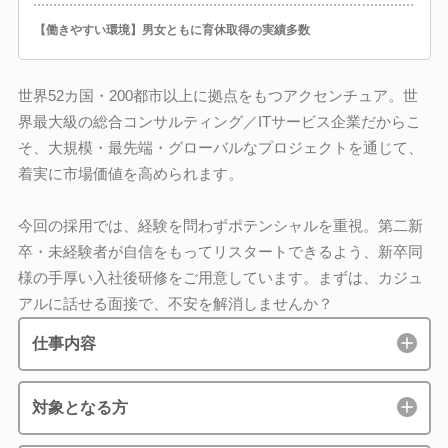
【働きやすい環境】男女ともに育休取得の実績多数
世界52カ国・200都市以上に拠点をもつアクセンチュア。世
界最大級の総合コンサルティング／ITサービス企業だからこ
そ、大規模・最先端・グローバルなプロジェクトを通じて、
着実に市場価値を高められます。
今回の採用では、経験を問わずポテンシャルを重視。第二新
卒・未経験者が自信をもってリスタートできるよう、新卒同
様の手厚い入社後研修をご用意しています。まずは、カジュ
アルに話せる面接で、不安を解消しませんか？
仕事内容
対象となる方