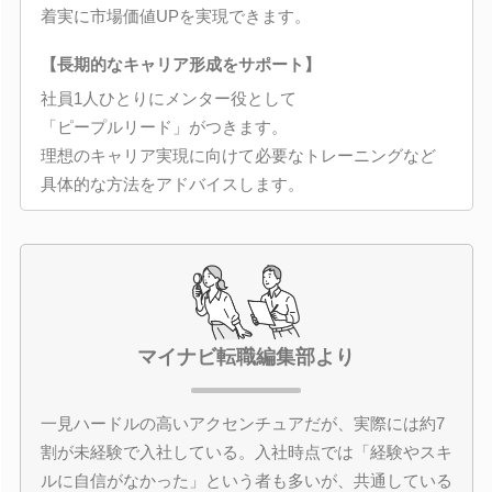
着実に市場価値UPを実現できます。
【長期的なキャリア形成をサポート】
社員1人ひとりにメンター役として
「ピープルリード」がつきます。
理想のキャリア実現に向けて必要なトレーニングなど
具体的な方法をアドバイスします。
マイナビ転職編集部より
一見ハードルの高いアクセンチュアだが、実際には約7
割が未経験で入社している。入社時点では「経験やスキ
ルに自信がなかった」という者も多いが、共通している