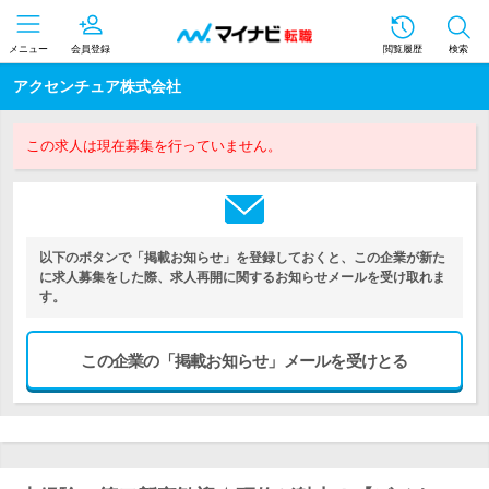
メニュー
会員登録
閲覧履歴
検索
アクセンチュア株式会社
この求人は現在募集を行っていません。
以下のボタンで「掲載お知らせ」を登録しておくと、この企業が新た
に求人募集をした際、求人再開に関するお知らせメールを受け取れま
す。
この企業の「掲載お知らせ」メールを受けとる