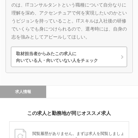
のは、ITコンサルタントという職種について自分なりに
理解を深め、アクセンチュアで何を実現したいのかとい
うビジョンを持っていること。ITスキルは入社後の研修
でいくらでも身につけられるので、選考時には、自身の
志を強みとしてアピールしてほしい。
取材担当者からみたこの求人に
向いている人・向いていない人をチェック
求人情報
この求人と勤務地が同じオススメ求人
閲覧履歴がありません。まずは求人を閲覧しましょ