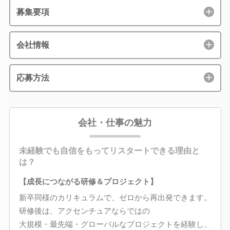
募集要項
会社情報
応募方法
会社・仕事の魅力
未経験でも自信をもってリスタートできる理由と
は？
【成長につながる研修＆プロジェクト】
新卒同様のカリキュラムで、ゼロから再出発できます。
研修後は、アクセンチュアならではの
大規模・最先端・グローバルなプロジェクトを経験し、