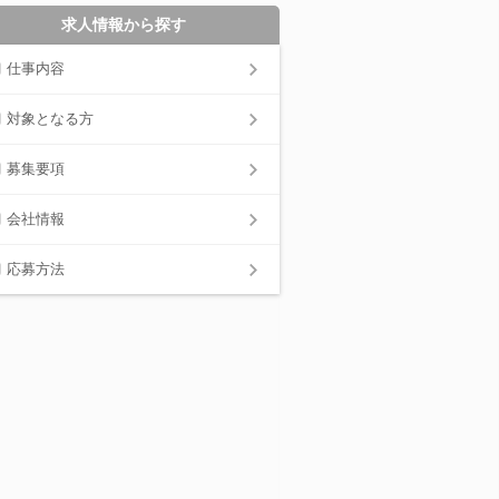
求人情報から探す
仕事内容
対象となる方
募集要項
会社情報
応募方法