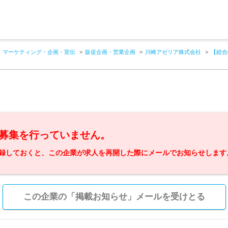
マーケティング・企画・宣伝
販促企画・営業企画
川崎アゼリア株式会社
【総合
募集を行っていません。
録しておくと、この企業が求人を再開した際にメールでお知らせします
この企業の「掲載お知らせ」メールを受けとる