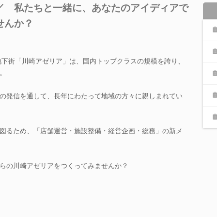
／ 私たちと一緒に、あなたのアイディアで
せんか？
の地下街「川崎アゼリア」は、国内トップクラスの規模を誇り、
。
の発信を通して、長年にわたって地域の方々に親しまれてい
図るため、「店舗運営・施設整備・経営企画・総務」の新メ
らの川崎アゼリアをつくってみませんか？