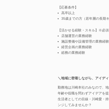
【応募条件】
高卒以上
35歳までの方（若年層の長期
【活かせる経験・スキル】※必須
店舗運営の業務経験
施設整備や設備管理の業務経験
経営企画の業務経験
総務の業務経験
＼地域に密着しながら、アイディ
勤務地は川崎本社のみなので、地
年齢や役職を問わずアイデアを提
生活者としての目線・川崎愛・持
ンジしてみませんか？