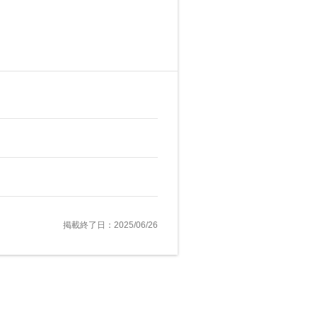
掲載終了日：2025/06/26