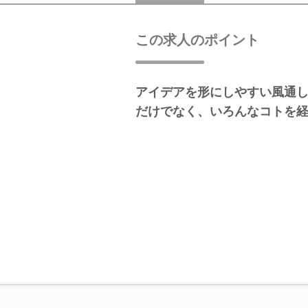
この求人のポイント
アイデアを形にしやすい風通し
だけでなく、いろんなコトを