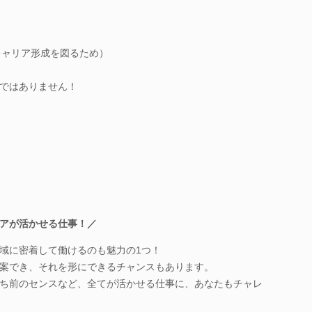
キャリア形成を図るため）
ではありません！
アが活かせる仕事！／
域に密着して働けるのも魅力の1つ！
案でき、それを形にできるチャンスもあります。
ち前のセンスなど、全てが活かせる仕事に、あなたもチャレ