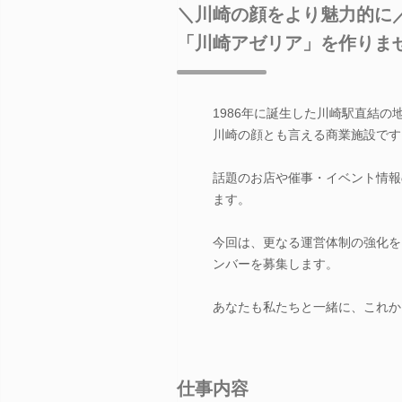
＼川崎の顔をより魅力的に
「川崎アゼリア」を作りま
1986年に誕生した川崎駅直結
川崎の顔とも言える商業施設です
話題のお店や催事・イベント情報
ます。
今回は、更なる運営体制の強化を
ンバーを募集します。
あなたも私たちと一緒に、これか
仕事内容