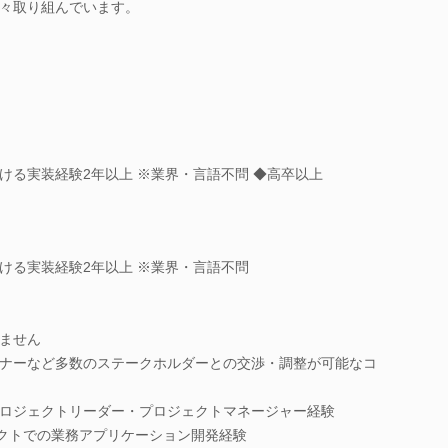
々取り組んでいます。
ける実装経験2年以上 ※業界・言語不問 ◆高卒以上
ける実装経験2年以上 ※業界・言語不問
ません
ナーなど多数のステークホルダーとの交渉・調整が可能なコ
ロジェクトリーダー・プロジェクトマネージャー経験
ェクトでの業務アプリケーション開発経験