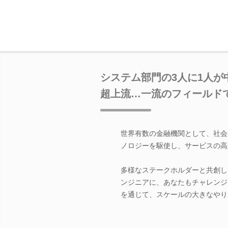
システム部門の3人に1人が
超上流…一流のフィールド
世界有数の金融機関として、社会
ノロジーを駆使し、サービスの高
多様なステークホルダーと共創し
ンジニアに、あなたもチャレンジ
を通じて、スケールの大きなやり