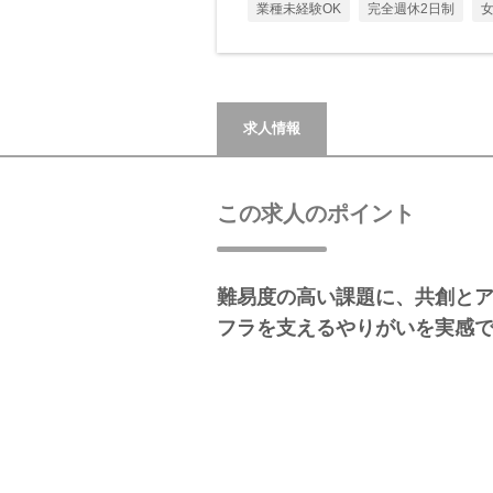
業種未経験OK
完全週休2日制
求人情報
この求人のポイント
難易度の高い課題に、共創と
フラを支えるやりがいを実感