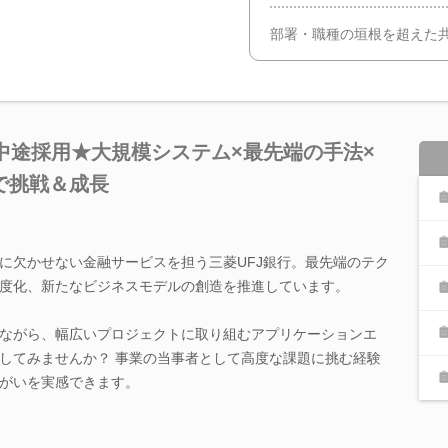
部署・職種の垣根を超えた
中途採用★大規模システム×最先端の手法×
で挑戦＆成長
に欠かせない金融サービスを担う三菱UFJ銀行。最先端のテク
度化、新たなビジネスモデルの創造を推進しています。
ながら、幅広いプロジェクトに取り組むアプリケーションエ
してみませんか？ 事業の当事者として高度な課題に挑む経験
がいを実感できます。