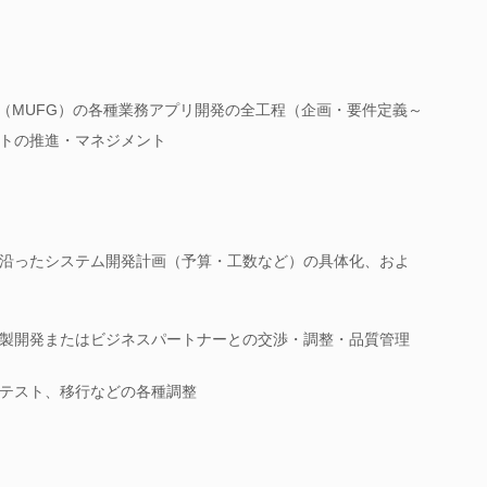
プ（MUFG）の各種業務アプリ開発の全工程（企画・要件定義～
トの推進・マネジメント
沿ったシステム開発計画（予算・工数など）の具体化、およ
製開発またはビジネスパートナーとの交渉・調整・品質管理
テスト、移行などの各種調整