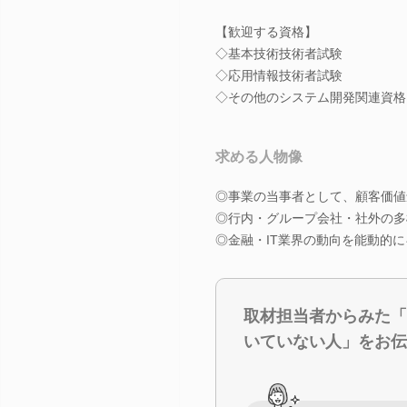
【歓迎する資格】
◇基本技術技術者試験
◇応用情報技術者試験
◇その他のシステム開発関連資格
求める人物像
◎事業の当事者として、顧客価値
◎行内・グループ会社・社外の多
◎金融・IT業界の動向を能動的
取材担当者からみた「
いていない人」をお伝