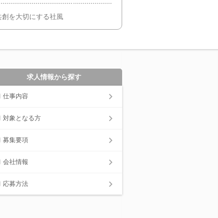
共創を大切にする社風
求人情報から探す
仕事内容
対象となる方
募集要項
会社情報
応募方法