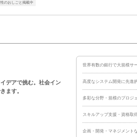
女性のおしごと掲載中
世界有数の銀行で大規模サ
高度なシステム開発に先進
アイデアで挑む。社会イン
できます。
多彩な分野・規模のプロジ
スキルアップ支援・資格取
企画・開発・マネジメント