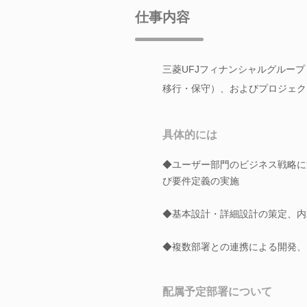
仕事内容
三菱UFJフィナンシャルグルー
移行・保守）、およびプロジェク
具体的には
◆ユーザー部門のビジネス戦略に
び要件定義の実施
◆基本設計・詳細設計の策定、内
◆複数部署との連携による開発、
配属予定部署について