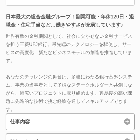
日本最大の総合金融グループ！副業可能・年休120日・退
職金・住宅手当など…働きやすさが充実しています♪
世界有数の金融機関として、社会に欠かせない金融サービス
を担う三菱UFJ銀行。最先端のテクノロジーを駆使し、サー
ビスの高度化、新たなビジネスモデルの創造を推進していま
す。
あなたのチャレンジの舞台は、多岐にわたる銀行基盤システ
ム。事業の当事者として多様なステークホルダーと共創しな
がら、幅広いプロジェクトに取り組めます。難易度の高い課
題に先進的な技術で挑む経験を通じてスキルアップできま
す。
仕事内容