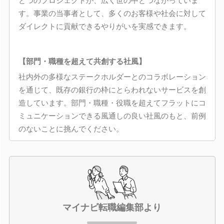
とつのプロジェクトが、広く世の中とつながっていま
す。事業の当事者として、多くのお客様や社会に対して
ダイレクトに貢献できるやりがいを実感できます。
【部門・職種を超えて共創する社風】
社内外の多様なステークホルダーとのコラボレーション
を通じて、既存の銀行の枠にとらわれないサービスを創
造しています。部門・職種・役職を超えてフラットにコ
ミュニケーションできる風通しの良い社風のもと、前例
のないことに挑んでください。
マイナビ転職編集部より