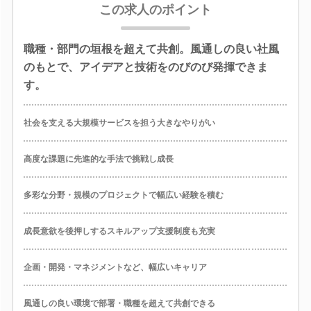
この求人のポイント
職種・部門の垣根を超えて共創。風通しの良い社風
のもとで、アイデアと技術をのびのび発揮できま
す。
社会を支える大規模サービスを担う大きなやりがい
高度な課題に先進的な手法で挑戦し成長
多彩な分野・規模のプロジェクトで幅広い経験を積む
成長意欲を後押しするスキルアップ支援制度も充実
企画・開発・マネジメントなど、幅広いキャリア
風通しの良い環境で部署・職種を超えて共創できる