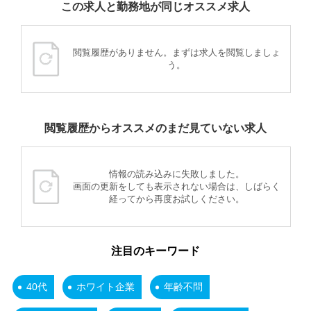
この求人と勤務地が同じオススメ求人
閲覧履歴がありません。まずは求人を閲覧しましょ
う。
閲覧履歴からオススメのまだ見ていない求人
情報の読み込みに失敗しました。
画面の更新をしても表示されない場合は、しばらく
経ってから再度お試しください。
注目のキーワード
40代
ホワイト企業
年齢不問