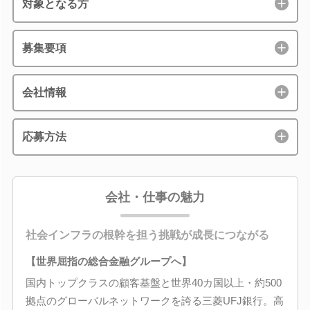
対象となる方
募集要項
会社情報
応募方法
会社・仕事の魅力
社会インフラの根幹を担う挑戦が成長につながる
【世界屈指の総合金融グループへ】
国内トップクラスの顧客基盤と世界40カ国以上・約500
拠点のグローバルネットワークを誇る三菱UFJ銀行。高