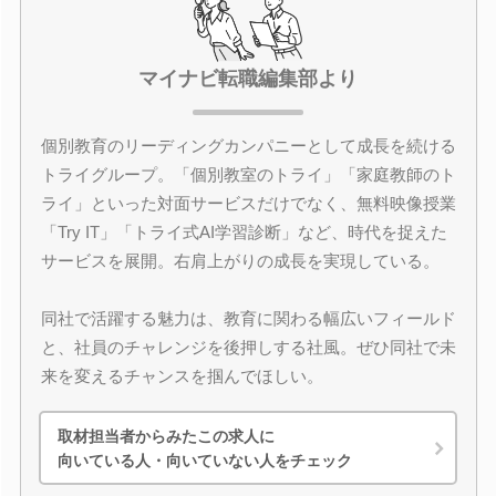
マイナビ転職編集部より
個別教育のリーディングカンパニーとして成長を続ける
トライグループ。「個別教室のトライ」「家庭教師のト
ライ」といった対面サービスだけでなく、無料映像授業
「Try IT」「トライ式AI学習診断」など、時代を捉えた
サービスを展開。右肩上がりの成長を実現している。
同社で活躍する魅力は、教育に関わる幅広いフィールド
と、社員のチャレンジを後押しする社風。ぜひ同社で未
来を変えるチャンスを掴んでほしい。
取材担当者からみたこの求人に
向いている人・向いていない人をチェック