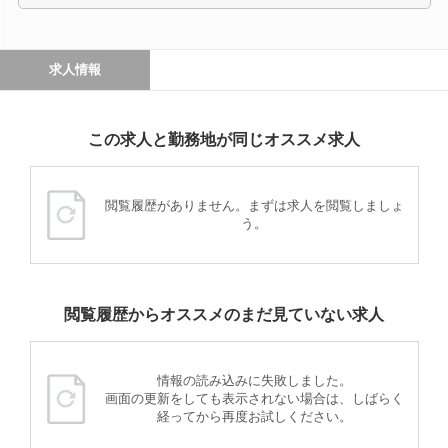
求人情報
この求人と勤務地が同じオススメ求人
閲覧履歴がありません。まずは求人を閲覧しましょ
う。
閲覧履歴からオススメのまだ見ていない求人
情報の読み込みに失敗しました。
画面の更新をしても表示されない場合は、しばらく
経ってから再度お試しください。