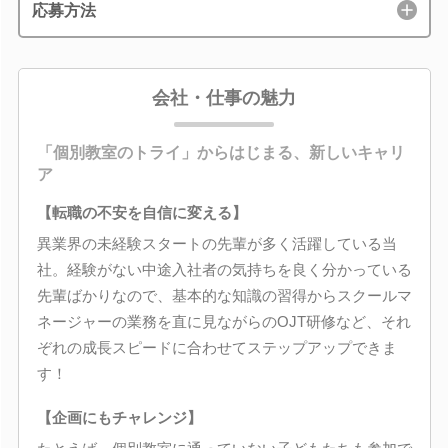
応募方法
会社・仕事の魅力
「個別教室のトライ」からはじまる、新しいキャリ
ア
【転職の不安を自信に変える】
異業界の未経験スタートの先輩が多く活躍している当
社。経験がない中途入社者の気持ちを良く分かっている
先輩ばかりなので、基本的な知識の習得からスクールマ
ネージャーの業務を直に見ながらのOJT研修など、それ
ぞれの成長スピードに合わせてステップアップできま
す！
【企画にもチャレンジ】