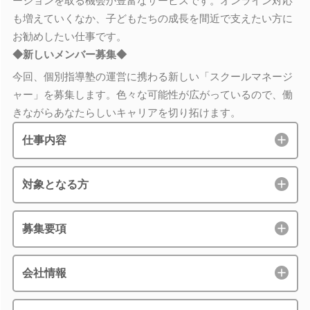
ーションを取る機会が豊富なサービスです。オンライン対応
も増えていくなか、子どもたちの成長を間近で支えたい方に
お勧めしたい仕事です。
◆新しいメンバー募集◆
今回、個別指導塾の運営に携わる新しい「スクールマネージ
ャー」を募集します。色々な可能性が広がっているので、働
きながらあなたらしいキャリアを切り拓けます。
仕事内容
対象となる方
募集要項
会社情報