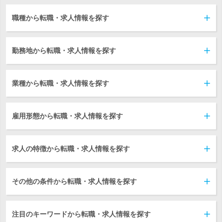
職種から転職・求人情報を探す
勤務地から転職・求人情報を探す
業種から転職・求人情報を探す
雇用形態から転職・求人情報を探す
求人の特徴から転職・求人情報を探す
その他の条件から転職・求人情報を探す
注目のキーワードから転職・求人情報を探す