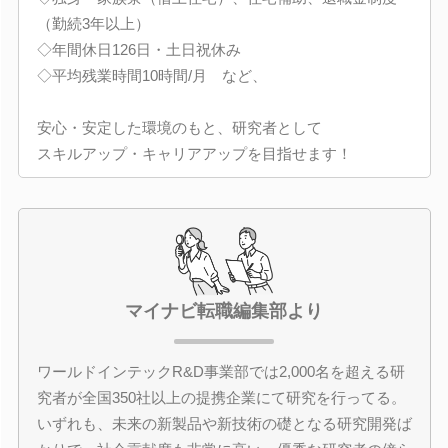
（勤続3年以上）
◇年間休日126日・土日祝休み
◇平均残業時間10時間/月 など、
安心・安定した環境のもと、研究者として
スキルアップ・キャリアアップを目指せます！
マイナビ転職編集部より
ワールドインテックR&D事業部では2,000名を超える研
究者が全国350社以上の提携企業にて研究を行ってる。
いずれも、未来の新製品や新技術の礎となる研究開発ば