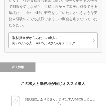
かりで、社会貢献度も非常に高い。優秀な研究者の傍ら
で刺激を受けながら、目標に向かって着実に成長できる
環境だ。「学生の時に研究をしていた」というような実
務未経験の方でも挑戦できるこの機会を逃さないでいた
だきたい。
取材担当者からみたこの求人に
向いている人・向いていない人をチェック
求人情報
この求人と勤務地が同じオススメ求人
閲覧履歴がありません。まずは求人を閲覧しましょ
う。