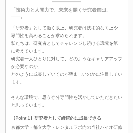
「技術力と人間力で、未来を開く研究者集団」
――。
「研究者」として働く以上、研究者は技術的な向上や
専門性を高めることが求められます。
私たちは、研究者としてチャレンジし続ける環境を第一
に考えています。
研究者一人ひとりに対して、どのようなキャリアアップ
が必要なのか、
どのように成長していくのが望ましいのかに注目してい
ます。
そんな環境で、思う存分専門性を活かしていただきたい
と思っています。
【Point.1】研究者として継続的に成長できる
京都大学・都立大学・レンタルラボ内の当社バイオ研修