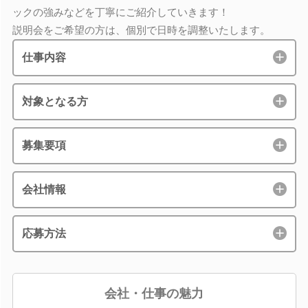
ックの強みなどを丁寧にご紹介していきます！
説明会をご希望の方は、個別で日時を調整いたします。
仕事内容
対象となる方
募集要項
会社情報
応募方法
会社・仕事の魅力