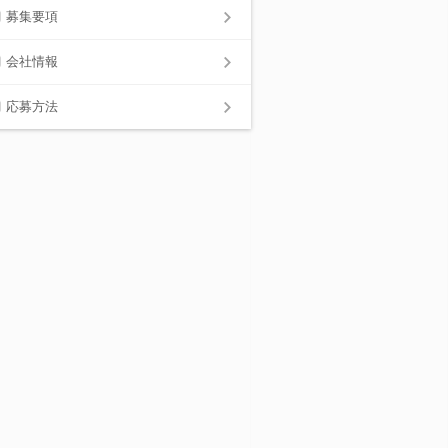
募集要項
会社情報
応募方法