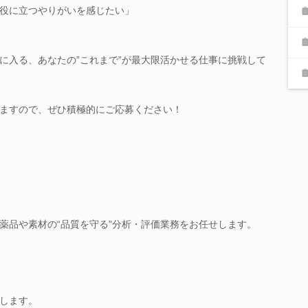
役に立つやりがいを感じたい」
に入る、あなたの”これまで”が最大限活かせる仕事に挑戦して
ますので、ぜひ積極的にご応募ください！
薬品や素材の“品質を守る”分析・評価業務をお任せします。
します。