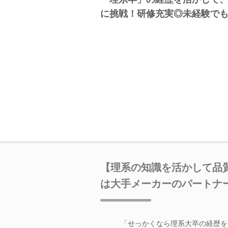
に挑戦！研修充実◎未経験で
【理系の知識を活かして品
は大手メーカーのパートナ
「せっかくなら理系大卒の経歴を