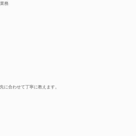
業務
先に合わせて丁寧に教えます。