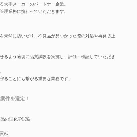
る大手メーカーのパートナー企業。
管理業務に携わっていただきます。
を未然に防いだり、不良品が見つかった際の対処や再発防止
せるよう適切に品質試験を実施し、評価・検証していただき
。
守ることにも繋がる重要な業務です。
ら案件を選定！
薬品の理化学試験
貢献