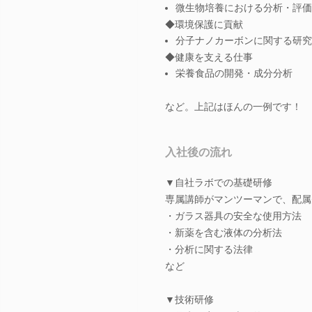
微生物培養における分析・評価
◆環境保護に貢献
分子ナノカーボンに関する研究
◆健康を支える仕事
栄養食品の開発・成分分析
など。上記はほんの一例です！
入社後の流れ
▼自社ラボでの基礎研修
専属講師がマンツーマンで、配属
・ガラス器具の安全な使用方法
・新薬を含む液体の分析法
・分析に関する法律
など
▼技術研修