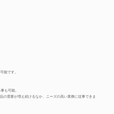
も可能です。
る事も可能。
品の需要が増え続けるなか、ニーズの高い業務に従事できま