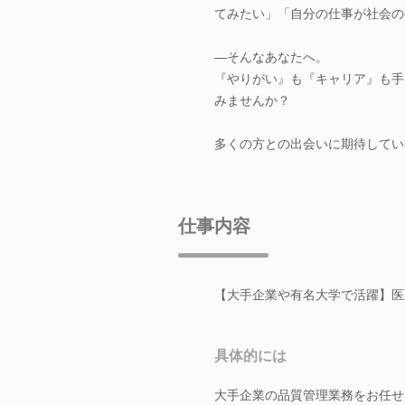
てみたい」「自分の仕事が社会の
―そんなあなたへ。
『やりがい』も『キャリア』も手
みませんか？
多くの方との出会いに期待してい
仕事内容
【大手企業や有名大学で活躍】医
具体的には
大手企業の品質管理業務をお任せ