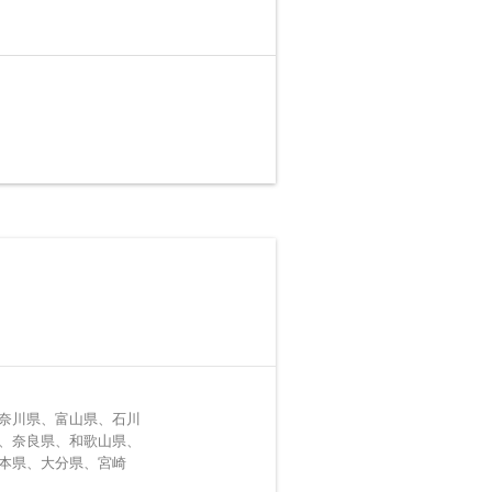
奈川県、富山県、石川
、奈良県、和歌山県、
本県、大分県、宮崎