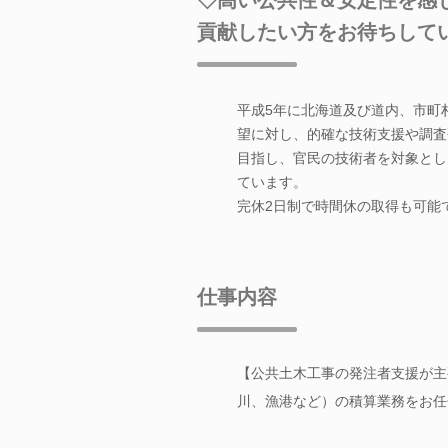
貢献したい方をお待ちして
平成5年に北海道及び道内、市町
望に対し、的確な技術支援や調査
目指し、官民の技術者を対象とし
ています。
完休2日制で時間休の取得も可能
仕事内容
【公共土木工事の発注者支援が主
川、漁港など）の積算業務をお任