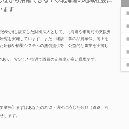
います
村が出捐し設立した財団法人として、北海道や市町村の支援要
研究を実施しています。また、建設工事の品質確保、向上を
た研修や橋梁システムの無償提供等、公益的な事業を実施し
であり、安定した待遇で職員の定着率が高い職場です。
要業務】まずはあなたの希望・適性に応じた分野（道路、河
せします。