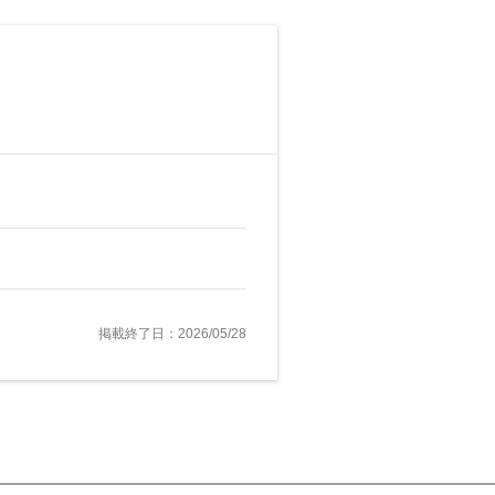
掲載終了日：2026/05/28