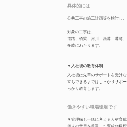
具体的には
公共工事の施工計画等を検討し、
対象の工事は、
道路、橋梁、河川、漁港、港湾、
多岐にわたります。
▼入社後の教育体制
入社後は先輩のサポートを受けな
立ちできるまではしっかりサポー
っかり教育します。
働きやすい職場環境です
▼管理職も一緒に考える人材育成
個人の意思を尊重した育成や目標