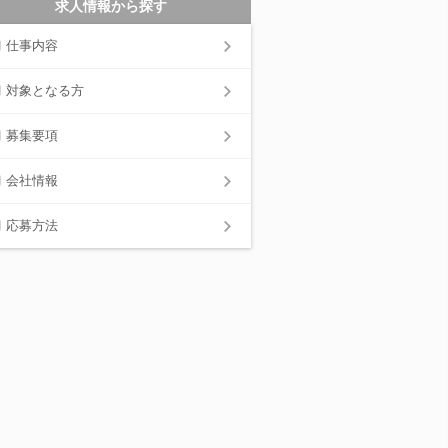
求人情報から探す
仕事内容
対象となる方
募集要項
会社情報
応募方法