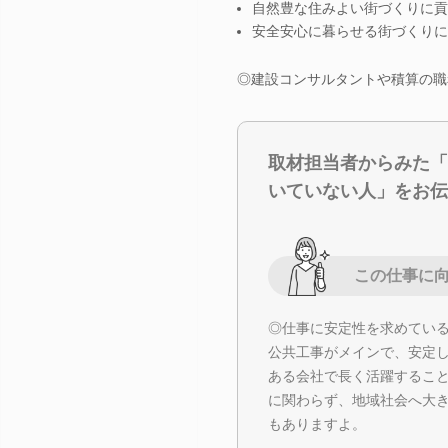
自然豊な住みよい街づくりに貢
安全安心に暮らせる街づくりに
◎建設コンサルタントや積算の職
取材担当者からみた「
いていない人」をお伝
この仕事に
◎仕事に安定性を求めてい
公共工事がメインで、安定
ある会社で長く活躍するこ
に関わらず、地域社会へ大
もありますよ。