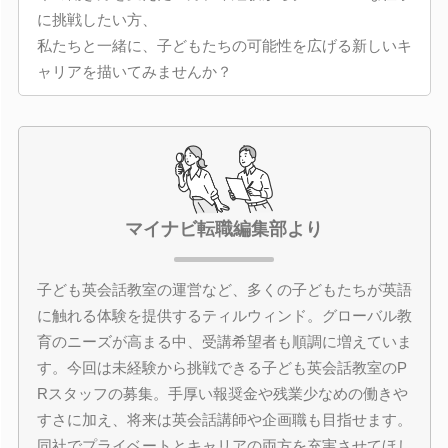
に挑戦したい方、
私たちと一緒に、子どもたちの可能性を広げる新しいキ
ャリアを描いてみませんか？
マイナビ転職編集部より
子ども英会話教室の運営など、多くの子どもたちが英語
に触れる体験を提供するティルウィンド。グローバル教
育のニーズが高まる中、受講希望者も順調に増えていま
す。今回は未経験から挑戦できる子ども英会話教室のP
Rスタッフの募集。手厚い報奨金や残業少なめの働きや
すさに加え、将来は英会話講師や企画職も目指せます。
同社でプライベートとキャリアの両方を充実させてほし