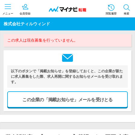
メニュー
会員登録
閲覧履歴
検索
株式会社ティルウィンド
この求人は現在募集を行っていません。
以下のボタンで「掲載お知らせ」を登録しておくと、この企業が新た
に求人募集をした際、求人再開に関するお知らせメールを受け取れま
す。
この企業の「掲載お知らせ」メールを受けとる