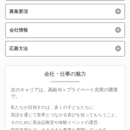
募集要項
会社情報
応募方法
会社・仕事の魅力
次のキャリアは、高給与＋プライベート充実の環境
で。
私たちが目指すのは、多くの子どもたちに
英語を通じて世界とつながる喜びを知ってもらうこと。
そのために英会話教室や体験イベントの運営、
留学支援など、さまざまな事業を展開しています。