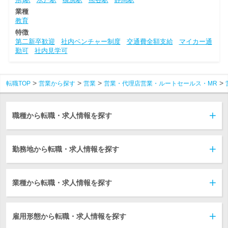
業種
教育
特徴
第二新卒歓迎
社内ベンチャー制度
交通費全額支給
マイカー通
勤可
社内見学可
転職TOP
営業から探す
営業
営業・代理店営業・ルートセールス・MR
職種から転職・求人情報を探す
勤務地から転職・求人情報を探す
業種から転職・求人情報を探す
雇用形態から転職・求人情報を探す