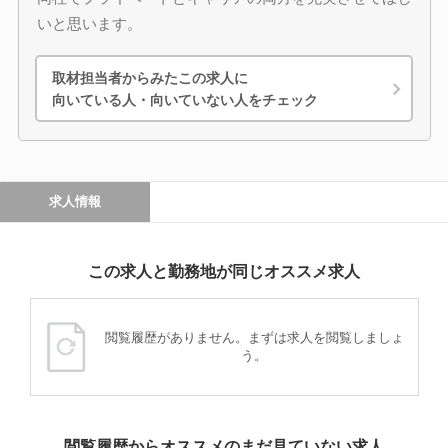
いと思います。
取材担当者からみたこの求人に
向いている人・向いていない人をチェック
求人情報
この求人と勤務地が同じオススメ求人
閲覧履歴がありません。まずは求人を閲覧しましょ
う。
閲覧履歴からオススメのまだ見ていない求人