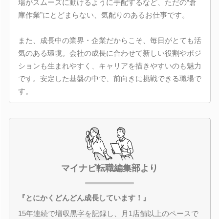
場がスムーズに動けるように手配するなど、ただの“倉
庫作業”にとどまらない、気配りのあるお仕事です。
また、成長中の業界・企業だからこそ、毎日がとても活
気のある環境。会社の成長に合わせて新しい役割やポジ
ションも生まれやすく、キャリアを描きやすいのも魅力
です。安定した基盤の中で、前向きに挑戦できる職場で
す。
マイナビ転職編集部より
『とにかくどんどん成長しています！』
15年連続で増収黒字を記録し、月1店舗以上のペースで