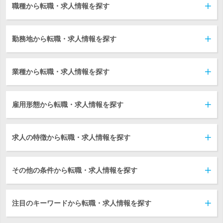
職種から転職・求人情報を探す
勤務地から転職・求人情報を探す
業種から転職・求人情報を探す
雇用形態から転職・求人情報を探す
求人の特徴から転職・求人情報を探す
その他の条件から転職・求人情報を探す
注目のキーワードから転職・求人情報を探す