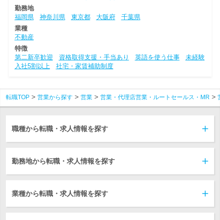
勤務地
福岡県
神奈川県
東京都
大阪府
千葉県
業種
不動産
特徴
第二新卒歓迎
資格取得支援・手当あり
英語を使う仕事
未経験
入社5割以上
社宅・家賃補助制度
転職TOP
営業から探す
営業
営業・代理店営業・ルートセールス・MR
職種から転職・求人情報を探す
勤務地から転職・求人情報を探す
業種から転職・求人情報を探す