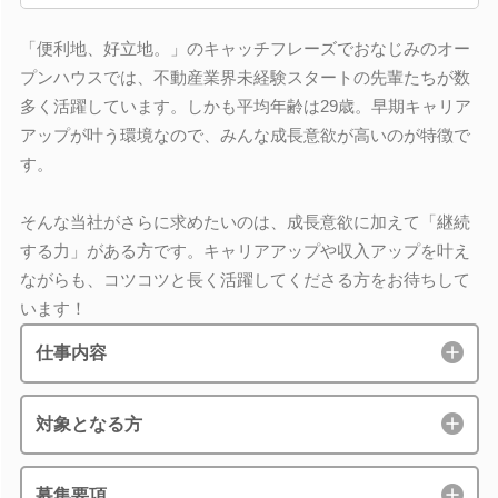
「便利地、好立地。」のキャッチフレーズでおなじみのオー
プンハウスでは、不動産業界未経験スタートの先輩たちが数
多く活躍しています。しかも平均年齢は29歳。早期キャリア
アップが叶う環境なので、みんな成長意欲が高いのが特徴で
す。
そんな当社がさらに求めたいのは、成長意欲に加えて「継続
する力」がある方です。キャリアアップや収入アップを叶え
ながらも、コツコツと長く活躍してくださる方をお待ちして
います！
仕事内容
対象となる方
募集要項