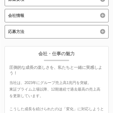
会社情報
応募方法
会社・仕事の魅力
圧倒的な成長の楽しさを、私たちと一緒に実感しよ
う！
当社は、2023年にグループ売上高1兆円を突破。
東証プライム上場以降、12期連続で過去最高の売上高
を更新しています。
こうした成長を続けられたのは「変化」に対応しようと