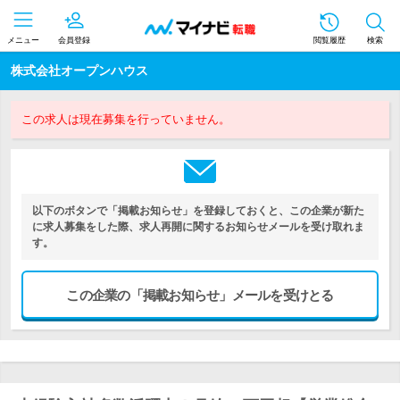
メニュー
会員登録
閲覧履歴
検索
株式会社オープンハウス
この求人は現在募集を行っていません。
以下のボタンで「掲載お知らせ」を登録しておくと、この企業が新た
に求人募集をした際、求人再開に関するお知らせメールを受け取れま
す。
この企業の「掲載お知らせ」メールを受けとる