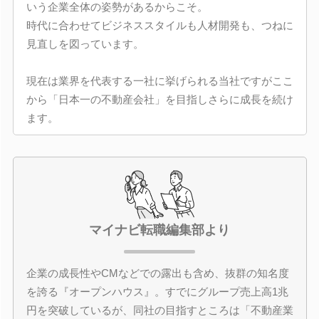
いう企業全体の姿勢があるからこそ。
時代に合わせてビジネススタイルも人材開発も、つねに
見直しを図っています。
現在は業界を代表する一社に挙げられる当社ですがここ
から「日本一の不動産会社」を目指しさらに成長を続け
ます。
マイナビ転職編集部より
企業の成長性やCMなどでの露出も含め、抜群の知名度
を誇る『オープンハウス』。すでにグループ売上高1兆
円を突破しているが、同社の目指すところは「不動産業