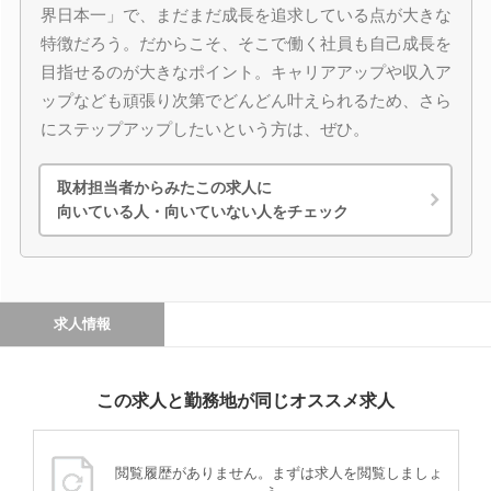
界日本一」で、まだまだ成長を追求している点が大きな
特徴だろう。だからこそ、そこで働く社員も自己成長を
目指せるのが大きなポイント。キャリアアップや収入ア
ップなども頑張り次第でどんどん叶えられるため、さら
にステップアップしたいという方は、ぜひ。
取材担当者からみたこの求人に
向いている人・向いていない人をチェック
求人情報
この求人と勤務地が同じオススメ求人
閲覧履歴がありません。まずは求人を閲覧しましょ