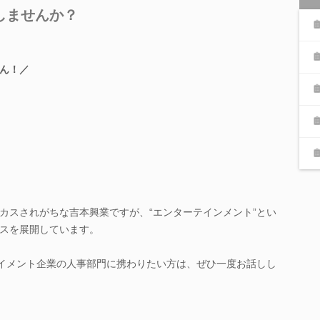
しませんか？
ん！／
カスされがちな吉本興業ですが、“エンターテインメント”とい
スを展開しています。
テイメント企業の人事部門に携わりたい方は、ぜひ一度お話しし