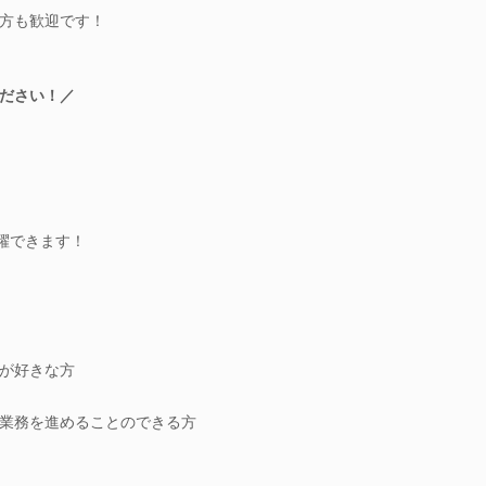
方も歓迎です！
ださい！／
躍できます！
が好きな方
業務を進めることのできる方