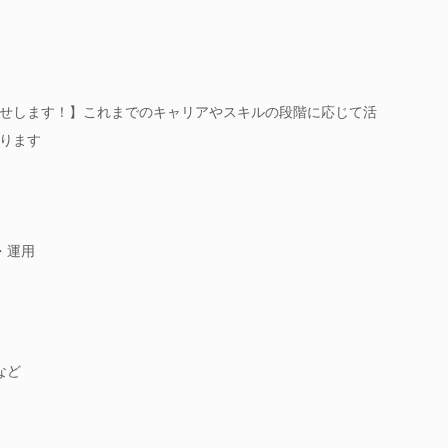
せします！】これまでのキャリアやスキルの段階に応じて活
ります
・運用
など