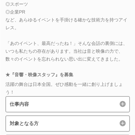
◎スポーツ
◎企業PR
など、あらゆるイベントを手掛ける確かな技術力を持つアイ
レス。
「あのイベント、最高だったね！」そんな会話の裏側には、
いつも私たちの存在があります。当社は音と映像の力で、
数々のイベントを忘れられない思い出に変えてきました。
★『音響・映像スタッフ』を募集
活躍の舞台は日本全国。ぜひ感動を一緒に創り上げましょ
う！
仕事内容
対象となる方