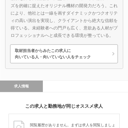
ズを的確に捉えたオリジナル機材の開発力だろう。これ
により、他社とは一線を画すダイナミックかつクオリテ
ィの高い演出を実現し、クライアントから絶大な信頼を
得ている。未経験者への門戸も広く、意欲ある人材がプ
ロフェッショナルへと成長できる環境が整っている。
取材担当者からみたこの求人に
向いている人・向いていない人をチェック
求人情報
この求人と勤務地が同じオススメ求人
閲覧履歴がありません。まずは求人を閲覧しましょ