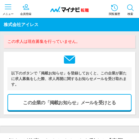
メニュー
会員登録
閲覧履歴
検索
株式会社アイレス
この求人は現在募集を行っていません。
以下のボタンで「掲載お知らせ」を登録しておくと、この企業が新た
に求人募集をした際、求人再開に関するお知らせメールを受け取れま
す。
この企業の「掲載お知らせ」メールを受けとる