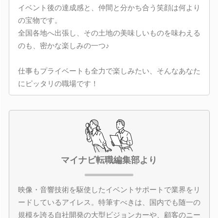
イベント後の達成感と、仲間と分かち合う笑顔は何より
の宝物です。
全国各地へ出張し、その土地の美味しいものを味わえる
のも、密かな楽しみの一つ♪
仕事もプライベートも全力で楽しみたい、そんなあなた
にピッタリの職場です！
マイナビ転職編集部より
映像・音響技術を駆使したイベントサポートで業界をリ
ードしているアイレス。特筆すべきは、国内でも随一の
規模を誇る自社開発の大型ビジョンカーや、顧客のニー