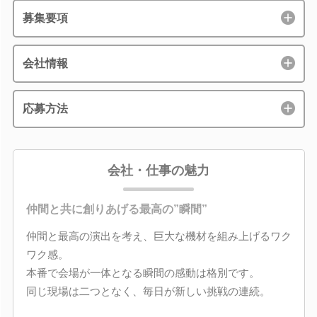
募集要項
会社情報
応募方法
会社・仕事の魅力
仲間と共に創りあげる最高の”瞬間”
仲間と最高の演出を考え、巨大な機材を組み上げるワク
ワク感。
本番で会場が一体となる瞬間の感動は格別です。
同じ現場は二つとなく、毎日が新しい挑戦の連続。