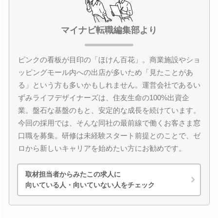
マイナビ転職編集部より
ピンクの看板が目印の「ほけん百花」。商業施設やショ
ッピングモール内への出店が多いため「見たことがあ
る」という方も多いかもしれません。運営会社であるい
ずみライフデザイナーズは、住友生命の100%出資企
業。盤石な基盤のもと、安定的な成長を続けています。
今回の採用では、そんな同社の最前線で働くお客さま窓
口職を募集。研修は未経験スタート前提とのことで、ゼ
ロから新しいキャリアを始めたい方にお勧めです。
取材担当者からみたこの求人に
向いている人・向いていない人をチェック