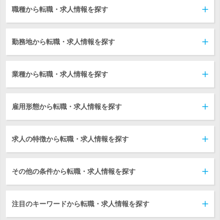
職種から転職・求人情報を探す
勤務地から転職・求人情報を探す
業種から転職・求人情報を探す
雇用形態から転職・求人情報を探す
求人の特徴から転職・求人情報を探す
その他の条件から転職・求人情報を探す
注目のキーワードから転職・求人情報を探す