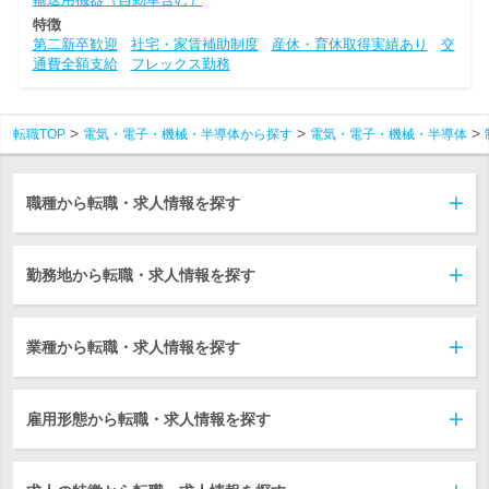
特徴
第二新卒歓迎
社宅・家賃補助制度
産休・育休取得実績あり
交
通費全額支給
フレックス勤務
転職TOP
電気・電子・機械・半導体から探す
電気・電子・機械・半導体
職種から転職・求人情報を探す
勤務地から転職・求人情報を探す
業種から転職・求人情報を探す
雇用形態から転職・求人情報を探す