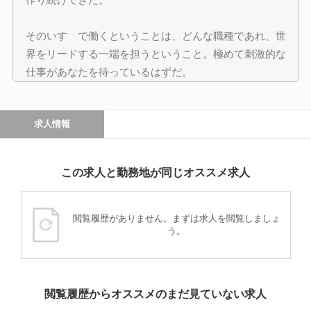
そのいすゞで働くということは、どんな職種であれ、世
界をリードする一端を担うということ。極めて刺激的な
仕事があなたを待っているはずだ。
求人情報
この求人と勤務地が同じオススメ求人
閲覧履歴がありません。まずは求人を閲覧しましょ
う。
閲覧履歴からオススメのまだ見ていない求人