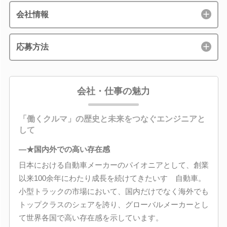
会社情報
応募方法
会社・仕事の魅力
「働くクルマ」の歴史と未来をつなぐエンジニアと
して
―★国内外での高い存在感
日本における自動車メーカーのパイオニアとして、創業
以来100余年にわたり成長を続けてきたいすゞ自動車。
小型トラックの市場において、国内だけでなく海外でも
トップクラスのシェアを誇り、グローバルメーカーとし
て世界各国で高い存在感を示しています。