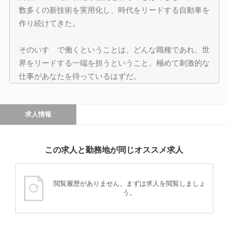
数多くの新技術を実用化し、時代をリードする自動車を
作り続けてきた。
そのいすゞで働くということは、どんな職種であれ、世
界をリードする一端を担うということ。極めて刺激的な
仕事があなたを待っているはずだ。
求人情報
この求人と勤務地が同じオススメ求人
閲覧履歴がありません。まずは求人を閲覧しましょ
う。