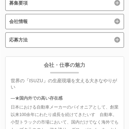
募集要項
会社情報
応募方法
会社・仕事の魅力
世界の「ISUZU」の生産現場を支える大きなやりが
い
―★国内外での高い存在感
日本における自動車メーカーのパイオニアとして、創業
以来100余年にわたり成長を続けてきたいすゞ自動車。
小型トラックの市場において、国内だけでなく海外でも