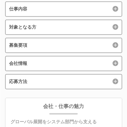
仕事内容
対象となる方
募集要項
会社情報
応募方法
会社・仕事の魅力
グローバル展開をシステム部門から支える