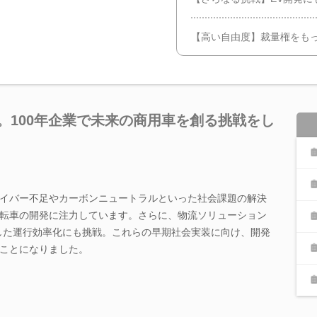
【高い自由度】裁量権をも
。100年企業で未来の商用車を創る挑戦をし
イバー不足やカーボンニュートラルといった社会課題の解決
転車の開発に注力しています。さらに、物流ソリューション
した運行効率化にも挑戦。これらの早期社会実装に向け、開発
ことになりました。