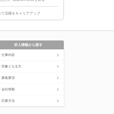
って活躍＆キャリアアップ
求人情報から探す
仕事内容
対象となる方
募集要項
会社情報
応募方法