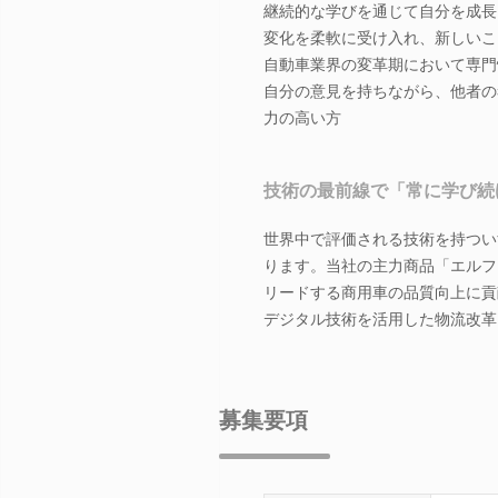
継続的な学びを通じて自分を成長
変化を柔軟に受け入れ、新しいこ
自動車業界の変革期において専門
自分の意見を持ちながら、他者の
力の高い方
技術の最前線で「常に学び続
世界中で評価される技術を持つい
ります。当社の主力商品「エルフ
リードする商用車の品質向上に貢献
デジタル技術を活用した物流改革
募集要項