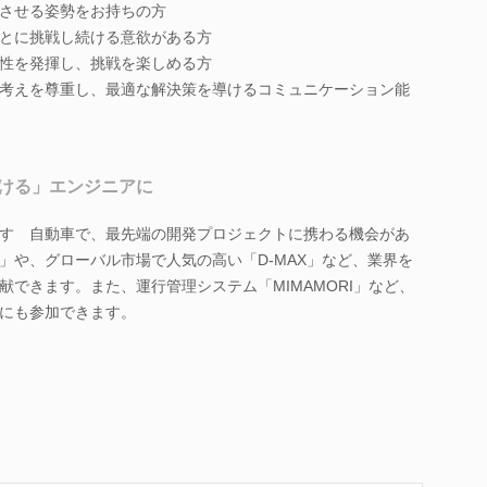
させる姿勢をお持ちの方
とに挑戦し続ける意欲がある方
性を発揮し、挑戦を楽しめる方
考えを尊重し、最適な解決策を導けるコミュニケーション能
ける」エンジニアに
すゞ自動車で、最先端の開発プロジェクトに携わる機会があ
」や、グローバル市場で人気の高い「D-MAX」など、業界を
できます。また、運行管理システム「MIMAMORI」など、
にも参加できます。