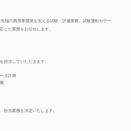
最先端の商用車開発を支える試験・評価業務。試験運転やデー
応じた業務をお任せします。
を担当していただきます。
ータ計測
備
、担当業務を決定いたします。