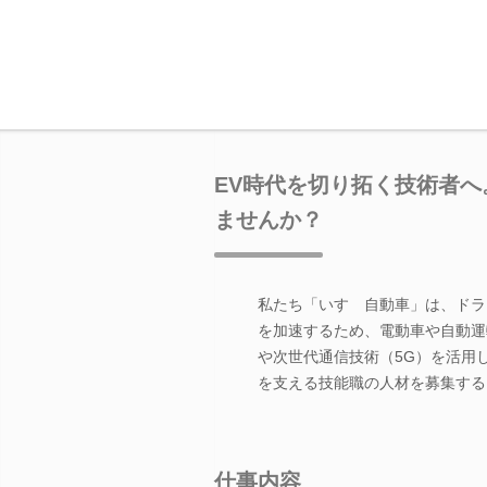
EV時代を切り拓く技術者へ
ませんか？
私たち「いすゞ自動車」は、ドラ
を加速するため、電動車や自動運
や次世代通信技術（5G）を活用
を支える技能職の人材を募集する
仕事内容