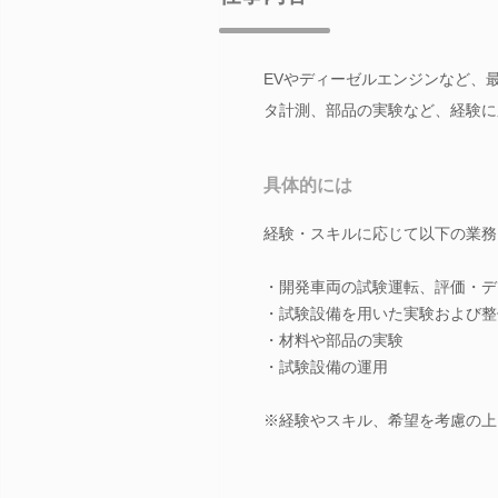
EVやディーゼルエンジンなど、
タ計測、部品の実験など、経験に
具体的には
経験・スキルに応じて以下の業務
・開発車両の試験運転、評価・デ
・試験設備を用いた実験および整
・材料や部品の実験
・試験設備の運用
※経験やスキル、希望を考慮の上