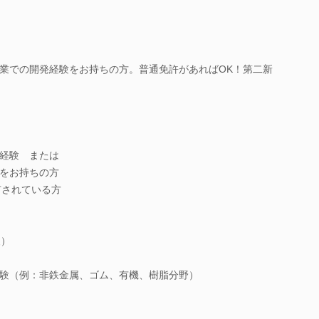
業での開発経験をお持ちの方。普通免許があればOK！第二新
経験 または
をお持ちの方
有されている方
級）
験（例：非鉄金属、ゴム、有機、樹脂分野）