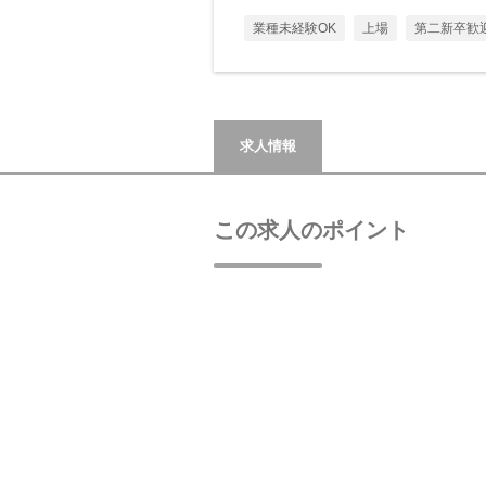
業種未経験OK
上場
第二新卒歓
求人情報
この求人のポイント