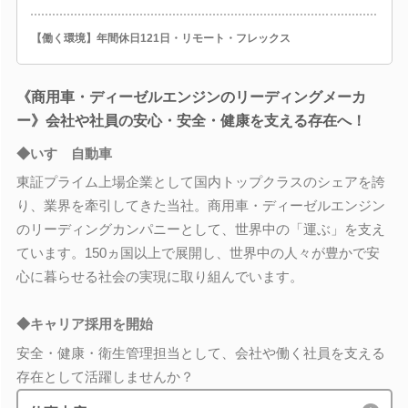
【働く環境】年間休日121日・リモート・フレックス
《商用車・ディーゼルエンジンのリーディングメーカ
ー》会社や社員の安心・安全・健康を支える存在へ！
◆いすゞ自動車
東証プライム上場企業として国内トップクラスのシェアを誇
り、業界を牽引してきた当社。商用車・ディーゼルエンジン
のリーディングカンパニーとして、世界中の「運ぶ」を支え
ています。150ヵ国以上で展開し、世界中の人々が豊かで安
心に暮らせる社会の実現に取り組んでいます。
◆キャリア採用を開始
安全・健康・衛生管理担当として、会社や働く社員を支える
存在として活躍しませんか？