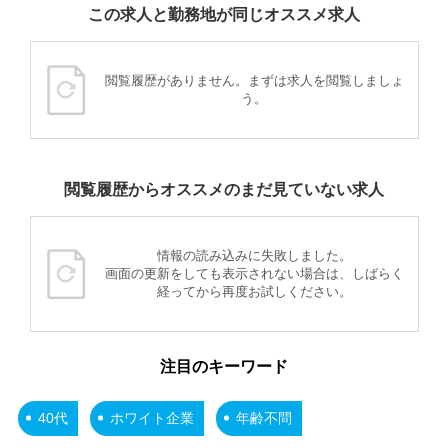
この求人と勤務地が同じオススメ求人
閲覧履歴がありません。まずは求人を閲覧しましょ
う。
閲覧履歴からオススメのまだ見ていない求人
情報の読み込みに失敗しました。
画面の更新をしても表示されない場合は、しばらく
経ってから再度お試しください。
注目のキーワード
40代
ホワイト企業
年齢不問