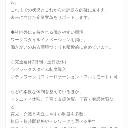
ル。
これまでの状況とこれからの課題を的確に見すえ、
未来に向けた企業変革をサポートします。
◆社内外に支持される働きやすい環境
ワークスタイルイノベーションを掲げ、
働きがいのある環境づくりも積極的に進めています。
◇完全週休2日制（土日祝休）
◇フレックスタイム制度導入
◇テレワーク（フリーロケーション・フルリモート）可
などの柔軟な体制を整えているほか、
マタニティ休暇、子育て支援休暇、子育て看護休暇な
ど、
育児・介護と両立しやすい制度も多数。
短日・短時間勤務やテレワークも選べる中で、