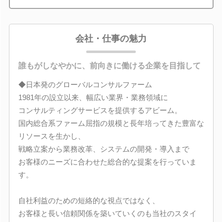
会社・仕事の魅力
誰もがしなやかに、前向きに働ける企業を目指して
◆日本発のグローバルコンサルファーム
1981年の設立以来、幅広い業界・業務領域に
コンサルティングサービスを提供するアビーム。
国内総合系ファーム屈指の規模と長年培ってきた豊富な
リソースを生かし、
戦略立案から業務改革、システムの開発・導入まで
お客様のニーズに合わせた総合的な提案を行っていま
す。
自社利益のための短絡的な視点ではなく、
お客様と長い信頼関係を築いていくのも当社のスタイ