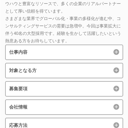
ウハウと豊富なリソースで、多くの企業のリアルパートナー
として厚い信頼を得ています。
さまざまな業界でグローバル化・事業の多様化が進む中、コ
ンサルティングサービスの需要は急増中。今回は事業拡大に
伴う40名の大型採用です。経験を生かして活躍したいという
熱意ある方をお待ちしています。
仕事内容
対象となる方
募集要項
会社情報
応募方法