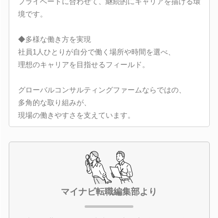
プライベートに合わせて、継続的にキャリアを描ける環
境です。
◆多様な働き方を実現
社員1人ひとりが自分で働く場所や時間を選べ、
理想のキャリアを目指せるフィールド。
グローバルコンサルティングファームならではの、
多角的な取り組みが、
現場の働きやすさを支えています。
マイナビ転職編集部より