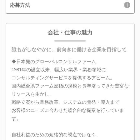
応募方法
会社・仕事の魅力
誰もがしなやかに、前向きに働ける企業を目指して
◆日本発のグローバルコンサルファーム
1981年の設立以来、幅広い業界・業務領域に
コンサルティングサービスを提供するアビーム。
国内総合系ファーム屈指の規模と長年培ってきた豊富な
リソースを生かし、
戦略立案から業務改革、システムの開発・導入まで
お客様のニーズに合わせた総合的な提案を行っていま
す。
自社利益のための短絡的な視点ではなく、