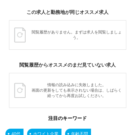
この求人と勤務地が同じオススメ求人
閲覧履歴がありません。まずは求人を閲覧しましょ
う。
閲覧履歴からオススメのまだ見ていない求人
情報の読み込みに失敗しました。
画面の更新をしても表示されない場合は、しばらく
経ってから再度お試しください。
注目のキーワード
40代
ホワイト企業
年齢不問