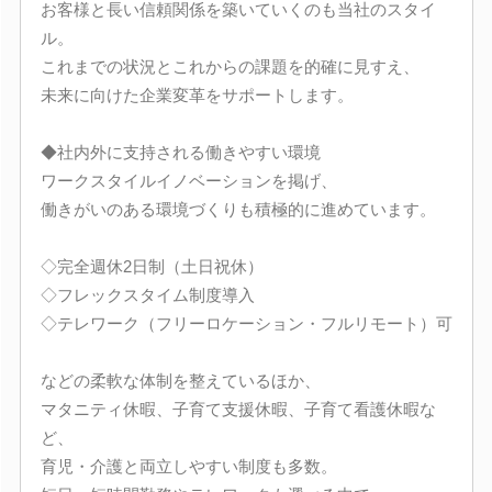
お客様と長い信頼関係を築いていくのも当社のスタイ
ル。
これまでの状況とこれからの課題を的確に見すえ、
未来に向けた企業変革をサポートします。
◆社内外に支持される働きやすい環境
ワークスタイルイノベーションを掲げ、
働きがいのある環境づくりも積極的に進めています。
◇完全週休2日制（土日祝休）
◇フレックスタイム制度導入
◇テレワーク（フリーロケーション・フルリモート）可
などの柔軟な体制を整えているほか、
マタニティ休暇、子育て支援休暇、子育て看護休暇な
ど、
育児・介護と両立しやすい制度も多数。