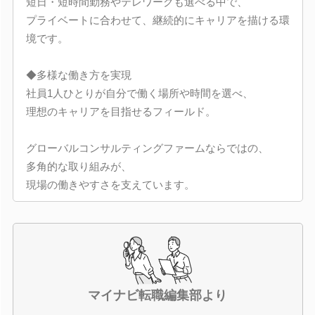
短日・短時間勤務やテレワークも選べる中で、
プライベートに合わせて、継続的にキャリアを描ける環
境です。
◆多様な働き方を実現
社員1人ひとりが自分で働く場所や時間を選べ、
理想のキャリアを目指せるフィールド。
グローバルコンサルティングファームならではの、
多角的な取り組みが、
現場の働きやすさを支えています。
マイナビ転職編集部より