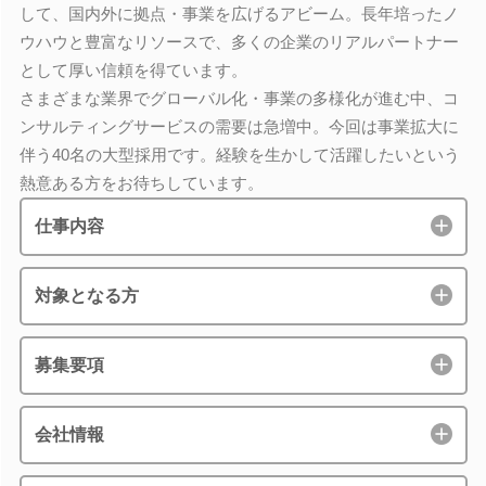
して、国内外に拠点・事業を広げるアビーム。長年培ったノ
ウハウと豊富なリソースで、多くの企業のリアルパートナー
として厚い信頼を得ています。
さまざまな業界でグローバル化・事業の多様化が進む中、コ
ンサルティングサービスの需要は急増中。今回は事業拡大に
伴う40名の大型採用です。経験を生かして活躍したいという
熱意ある方をお待ちしています。
仕事内容
対象となる方
募集要項
会社情報