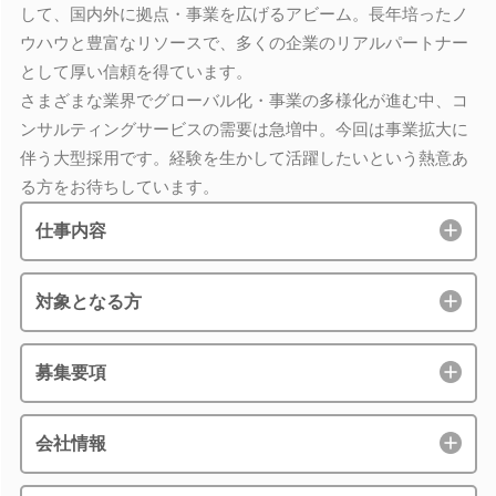
して、国内外に拠点・事業を広げるアビーム。長年培ったノ
ウハウと豊富なリソースで、多くの企業のリアルパートナー
として厚い信頼を得ています。
さまざまな業界でグローバル化・事業の多様化が進む中、コ
ンサルティングサービスの需要は急増中。今回は事業拡大に
伴う大型採用です。経験を生かして活躍したいという熱意あ
る方をお待ちしています。
仕事内容
対象となる方
募集要項
会社情報