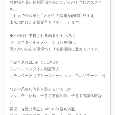
お客様と長い信頼関係を築いていくのも当社のスタイ
ル。
これまでの状況とこれからの課題を的確に見すえ、
未来に向けた企業変革をサポートします。
◆社内外に支持される働きやすい環境
ワークスタイルイノベーションを掲げ、
働きがいのある環境づくりも積極的に進めています。
◇完全週休2日制（土日祝休）
◇フレックスタイム制度導入
◇テレワーク（フリーロケーション・フルリモート）可
などの柔軟な体制を整えているほか、
マタニティ休暇、子育て支援休暇、子育て看護休暇な
ど、
育児・介護と両立しやすい制度も多数。