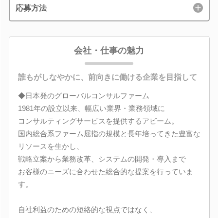
応募方法
会社・仕事の魅力
誰もがしなやかに、前向きに働ける企業を目指して
◆日本発のグローバルコンサルファーム
1981年の設立以来、幅広い業界・業務領域に
コンサルティングサービスを提供するアビーム。
国内総合系ファーム屈指の規模と長年培ってきた豊富な
リソースを生かし、
戦略立案から業務改革、システムの開発・導入まで
お客様のニーズに合わせた総合的な提案を行っていま
す。
自社利益のための短絡的な視点ではなく、