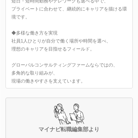
短日・短時間勤務やテレワークも選べる中で、
プライベートに合わせて、継続的にキャリアを描ける環
境です。
◆多様な働き方を実現
社員1人ひとりが自分で働く場所や時間を選べ、
理想のキャリアを目指せるフィールド。
グローバルコンサルティングファームならではの、
多角的な取り組みが、
現場の働きやすさを支えています。
マイナビ転職編集部より