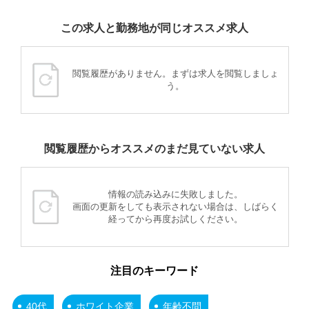
この求人と勤務地が同じオススメ求人
閲覧履歴がありません。まずは求人を閲覧しましょ
う。
閲覧履歴からオススメのまだ見ていない求人
情報の読み込みに失敗しました。
画面の更新をしても表示されない場合は、しばらく
経ってから再度お試しください。
注目のキーワード
40代
ホワイト企業
年齢不問