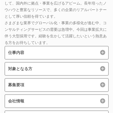
して、国内外に拠点・事業を広げるアビーム。長年培ったノ
ウハウと豊富なリソースで、多くの企業のリアルパートナー
として厚い信頼を得ています。
さまざまな業界でグローバル化・事業の多様化が進む中、コ
ンサルティングサービスの需要は急増中。今回は事業拡大に
伴う大型採用です。経験を生かして活躍したいという熱意あ
る方をお待ちしています。
仕事内容
対象となる方
募集要項
会社情報