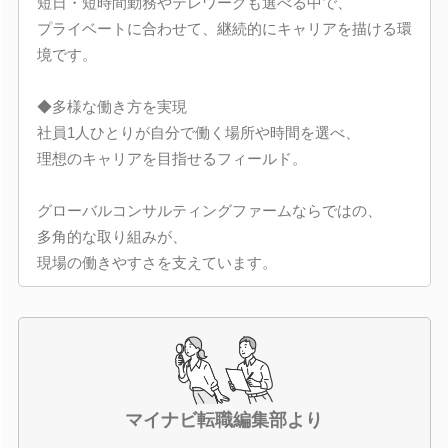
短日・短時間勤務やテレワークも選べる中で、
プライベートに合わせて、継続的にキャリアを描ける環
境です。
◆多様な働き方を実現
社員1人ひとりが自分で働く場所や時間を選べ、
理想のキャリアを目指せるフィールド。
グローバルコンサルティングファームならではの、
多角的な取り組みが、
現場の働きやすさを支えています。
マイナビ転職編集部より