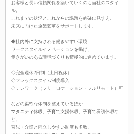
お客様と長い信頼関係を築いていくのも当社のスタイ
ル。
これまでの状況とこれからの課題を的確に見すえ、
未来に向けた企業変革をサポートします。
◆社内外に支持される働きやすい環境
ワークスタイルイノベーションを掲げ、
働きがいのある環境づくりも積極的に進めています。
◇完全週休2日制（土日祝休）
◇フレックスタイム制度導入
◇テレワーク（フリーロケーション・フルリモート）可
などの柔軟な体制を整えているほか、
マタニティ休暇、子育て支援休暇、子育て看護休暇な
ど、
育児・介護と両立しやすい制度も多数。