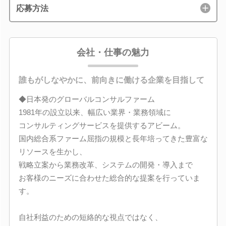
応募方法
会社・仕事の魅力
誰もがしなやかに、前向きに働ける企業を目指して
◆日本発のグローバルコンサルファーム
1981年の設立以来、幅広い業界・業務領域に
コンサルティングサービスを提供するアビーム。
国内総合系ファーム屈指の規模と長年培ってきた豊富な
リソースを生かし、
戦略立案から業務改革、システムの開発・導入まで
お客様のニーズに合わせた総合的な提案を行っていま
す。
自社利益のための短絡的な視点ではなく、