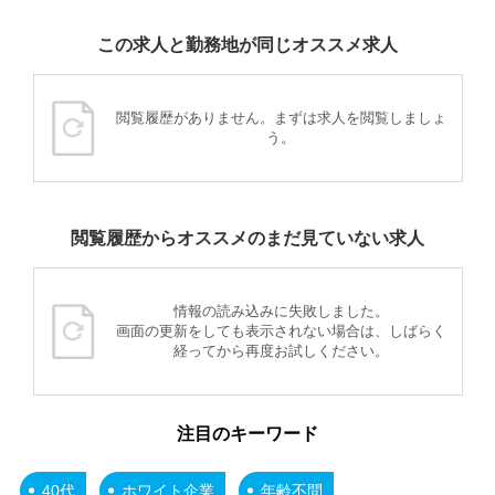
この求人と勤務地が同じオススメ求人
閲覧履歴がありません。まずは求人を閲覧しましょ
う。
閲覧履歴からオススメのまだ見ていない求人
情報の読み込みに失敗しました。
画面の更新をしても表示されない場合は、しばらく
経ってから再度お試しください。
注目のキーワード
40代
ホワイト企業
年齢不問